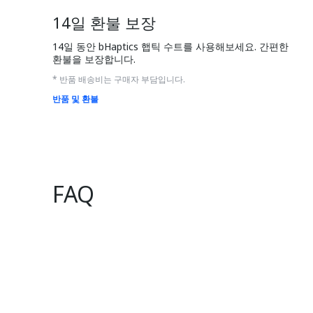
14일 환불 보장
14일 동안 bHaptics 햅틱 수트를 사용해보세요. 간편한 
환불을 보장합니다. 
* 반품 배송비는 구매자 부담입니다.
반품 및 환불
FAQ