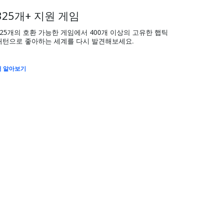
325개+ 지원 게임
325개의 호환 가능한 게임에서 400개 이상의 고유한 햅틱 
패턴으로 좋아하는 세계를 다시 발견해보세요.
더 알아보기