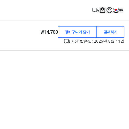
KR
₩14,700
장바구니에 담기
결제하기
예상 발송일: 2026년 8월 11일