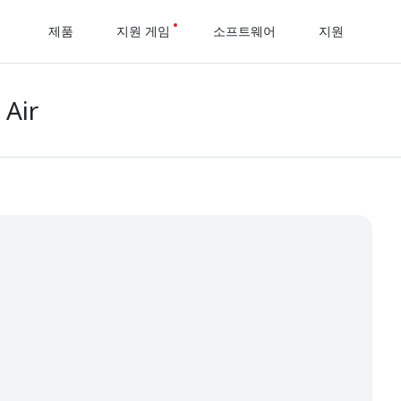
제품
지원 게임
소프트웨어
지원
 Air