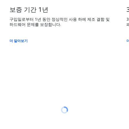
보증 기간 1년
구입일로부터 1년 동안 정상적인 사용 하에 제조 결함 및 
하드웨어 문제를 보장합니다.
더 알아보기