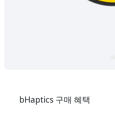
bHaptics 구매 혜택