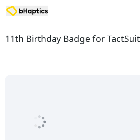
11th Birthday Badge for TactSuit