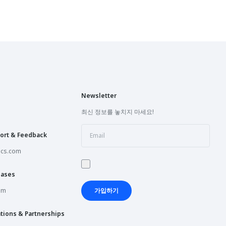
Newsletter
최신 정보를 놓치지 마세요!
ort & Feedback
ics.com
hases
om
가입하기
tions & Partnerships