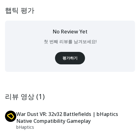
햅틱 평가
No Review Yet
첫 번째 리뷰를 남겨보세요!
평가하기
리뷰 영상 (1)
War Dust VR: 32v32 Battlefields | bHaptics
Native Compatibility Gameplay
bHaptics