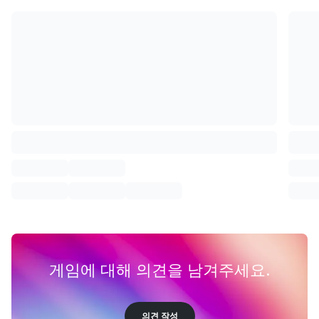
게임에 대해 의견을 남겨주세요.
의견 작성