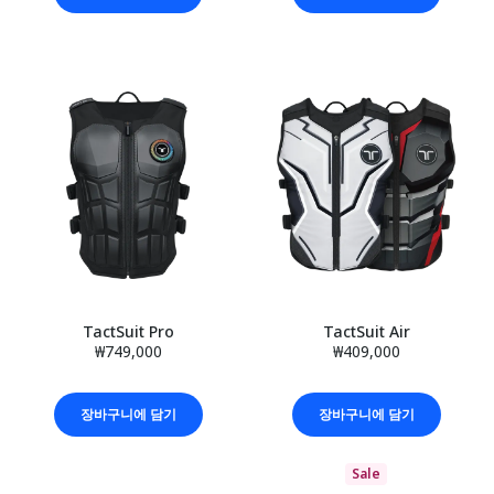
TactSuit Pro
TactSuit Air
₩749,000
₩409,000
장바구니에 담기
장바구니에 담기
Sale