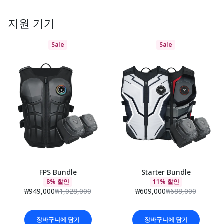
지원 기기
Sale
Sale
FPS Bundle
Starter Bundle
8% 할인
11% 할인
₩949,000
₩1,028,000
₩609,000
₩688,000
장바구니에 담기
장바구니에 담기