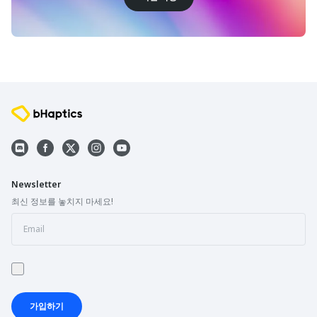
Newsletter
최신 정보를 놓치지 마세요!
가입하기