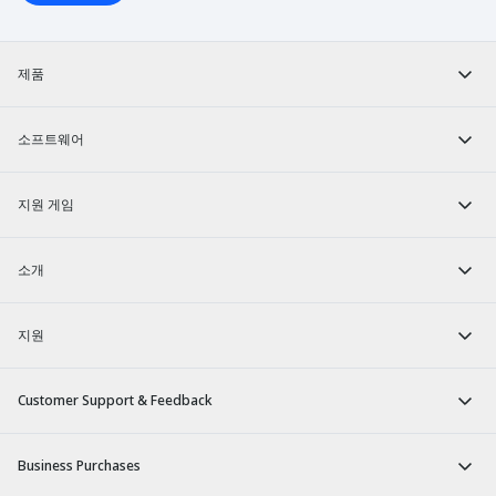
제품
소프트웨어
지원 게임
소개
지원
Customer Support & Feedback
Business Purchases