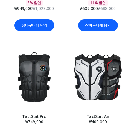
8% 할인
11% 할인
₩949,000
₩1,028,000
₩609,000
₩688,000
장바구니에 담기
장바구니에 담기
TactSuit Pro
TactSuit Air
₩749,000
₩409,000