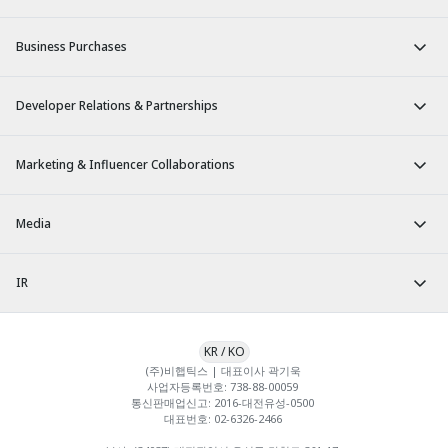
Business Purchases
Developer Relations & Partnerships
Marketing & Influencer Collaborations
Media
IR
KR
/
KO
(주)비햅틱스 | 대표이사 곽기욱 

사업자등록번호: 738-88-00059 

통신판매업신고: 2016-대전유성-0500 

대표번호: 02-6326-2466 
