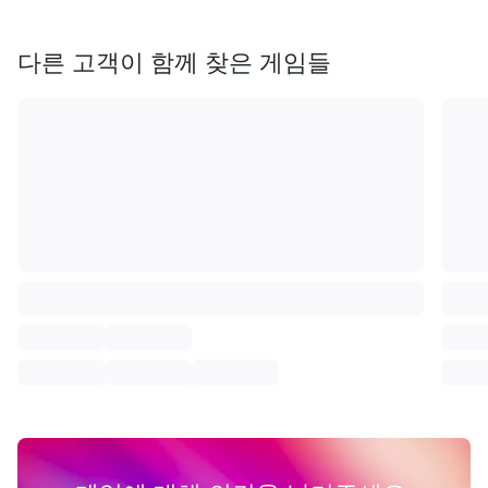
다른 고객이 함께 찾은 게임들