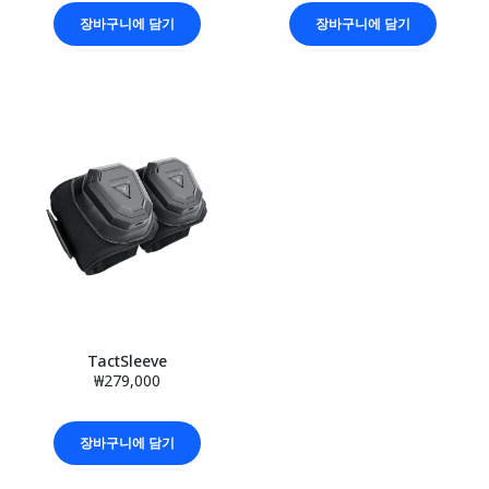
장바구니에 담기
장바구니에 담기
TactSleeve
₩279,000
장바구니에 담기