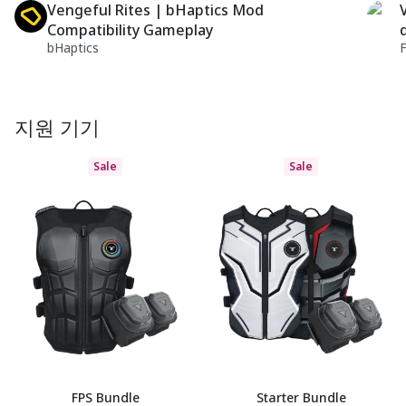
Vengeful Rites | bHaptics Mod
Compatibility Gameplay
bHaptics
지원 기기
Sale
Sale
FPS Bundle
Starter Bundle