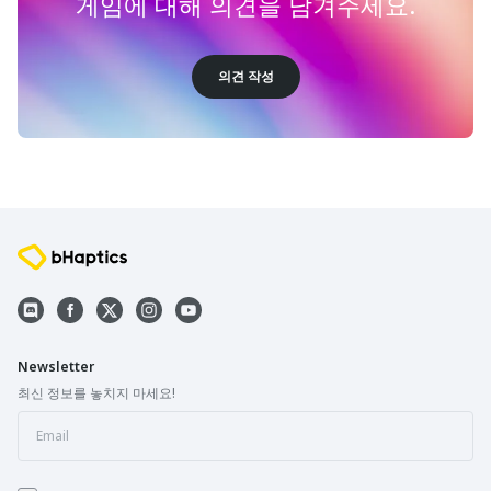
게임에 대해 의견을 남겨주세요.
의견 작성
Newsletter
최신 정보를 놓치지 마세요!