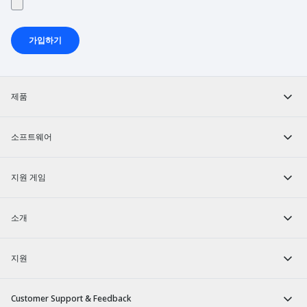
가입하기
제품
소프트웨어
지원 게임
소개
지원
Customer Support & Feedback