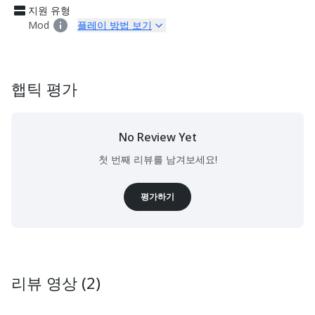
지원 유형
Mod
플레이 방법 보기
햅틱 평가
No Review Yet
첫 번째 리뷰를 남겨보세요!
평가하기
리뷰 영상 (2)