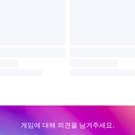
게임에 대해 의견을 남겨주세요.