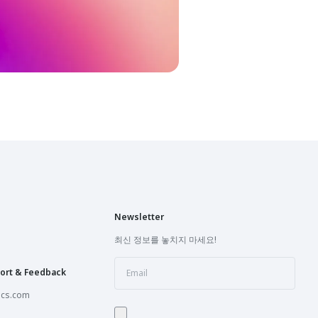
Newsletter
최신 정보를 놓치지 마세요!
ort & Feedback
ics.com