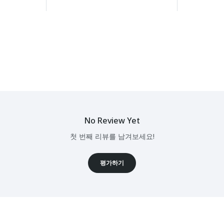
No Review Yet
첫 번째 리뷰를 남겨보세요!
평가하기