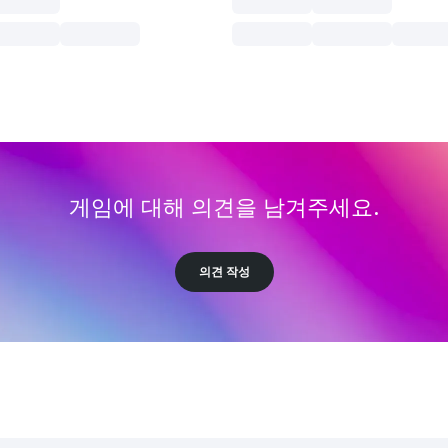
게임에 대해 의견을 남겨주세요.
의견 작성