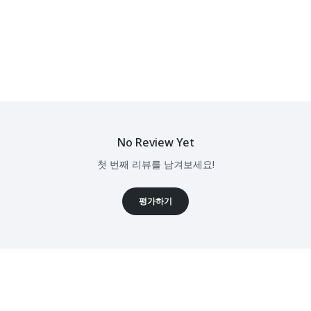
No Review Yet
첫 번째 리뷰를 남겨보세요!
평가하기