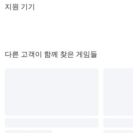
지원 기기
다른 고객이 함께 찾은 게임들