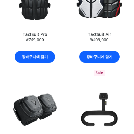
TactSuit Pro
TactSuit Air
₩749,000
₩409,000
장바구니에 담기
장바구니에 담기
Sale