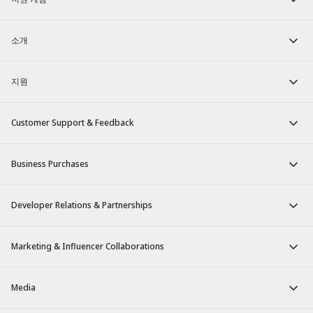
소개
지원
Customer Support & Feedback
Business Purchases
Developer Relations & Partnerships
Marketing & Influencer Collaborations
Media