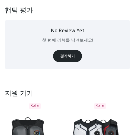
햅틱 평가
No Review Yet
첫 번째 리뷰를 남겨보세요!
평가하기
지원 기기
Sale
Sale