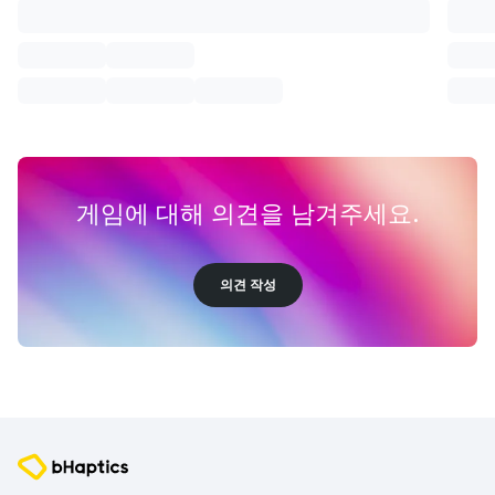
게임에 대해 의견을 남겨주세요.
의견 작성