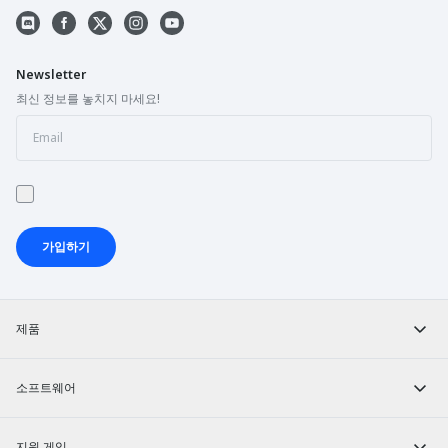
Newsletter
최신 정보를 놓치지 마세요!
가입하기
제품
소프트웨어
지원 게임