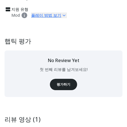
지원 유형
Mod
플레이 방법 보기
햅틱 평가
No Review Yet
첫 번째 리뷰를 남겨보세요!
평가하기
리뷰 영상 (1)