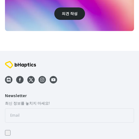
의견 작성
Newsletter
최신 정보를 놓치지 마세요!