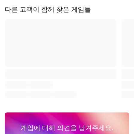
다른 고객이 함께 찾은 게임들
게임에 대해 의견을 남겨주세요.