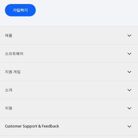
가입하기
제품
소프트웨어
지원 게임
소개
지원
Customer Support & Feedback