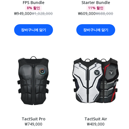
FPS Bundle
Starter Bundle
8% 할인
11% 할인
₩949,000
₩1,028,000
₩609,000
₩688,000
장바구니에 담기
장바구니에 담기
TactSuit Pro
TactSuit Air
₩749,000
₩409,000