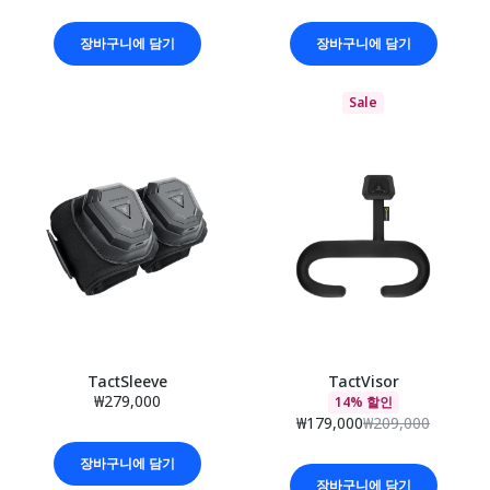
장바구니에 담기
장바구니에 담기
Sale
TactSleeve
TactVisor
₩279,000
14% 할인
₩179,000
₩209,000
장바구니에 담기
장바구니에 담기