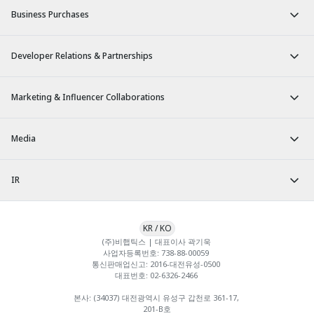
Business Purchases
Developer Relations & Partnerships
Marketing & Influencer Collaborations
Media
IR
KR
/
KO
(주)비햅틱스 | 대표이사 곽기욱 

사업자등록번호: 738-88-00059 

통신판매업신고: 2016-대전유성-0500 

대표번호: 02-6326-2466 

본사: (34037) 대전광역시 유성구 갑천로 361-17, 
201-B호
