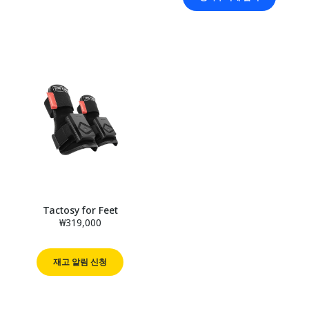
Tactosy for Feet
₩319,000
재고 알림 신청