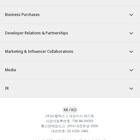
Business Purchases
Developer Relations & Partnerships
Marketing & Influencer Collaborations
Media
IR
KR
/
KO
(주)비햅틱스 | 대표이사 곽기욱 

사업자등록번호: 738-88-00059 

통신판매업신고: 2016-대전유성-0500 

대표번호: 02-6326-2466 
