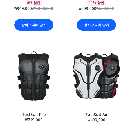
8% 할인
11% 할인
₩949,000
₩1,028,000
₩609,000
₩688,000
장바구니에 담기
장바구니에 담기
TactSuit Pro
TactSuit Air
₩749,000
₩409,000