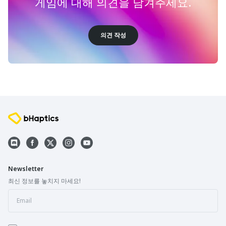
게임에 대해 의견을 남겨주세요.
의견 작성
Newsletter
최신 정보를 놓치지 마세요!