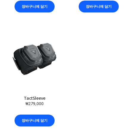
장바구니에 담기
장바구니에 담기
TactSleeve
₩279,000
장바구니에 담기