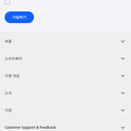
가입하기
제품
소프트웨어
지원 게임
소개
지원
Customer Support & Feedback