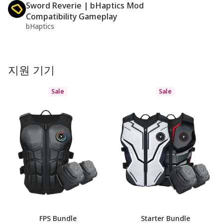
Sword Reverie | bHaptics Mod
Compatibility Gameplay
bHaptics
지원 기기
Sale
Sale
FPS Bundle
Starter Bundle