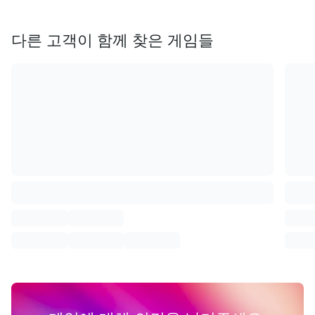
다른 고객이 함께 찾은 게임들