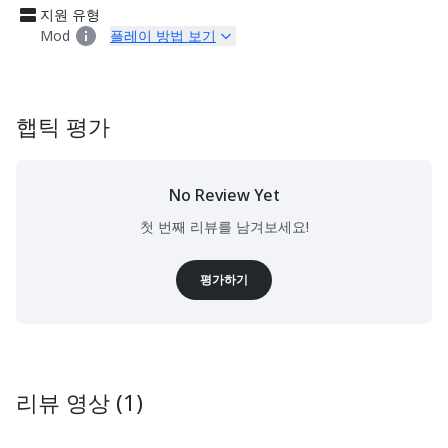
지원 유형
Mod
플레이 방법 보기
햅틱 평가
No Review Yet
첫 번째 리뷰를 남겨보세요!
평가하기
리뷰 영상 (1)