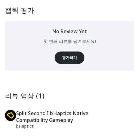
햅틱 평가
No Review Yet
첫 번째 리뷰를 남겨보세요!
평가하기
리뷰 영상 (1)
Split Second I bHaptics Native
Compatibility Gameplay
bHaptics