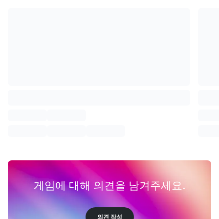
게임에 대해 의견을 남겨주세요.
의견 작성