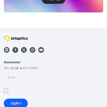
Newsletter
최신 정보를 놓치지 마세요!
가입하기