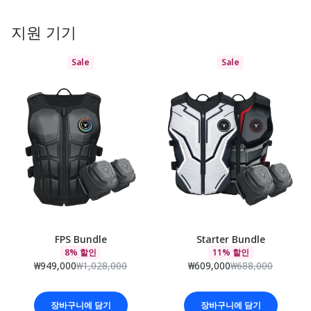
지원 기기
Sale
Sale
FPS Bundle
Starter Bundle
8% 할인
11% 할인
₩949,000
₩1,028,000
₩609,000
₩688,000
장바구니에 담기
장바구니에 담기