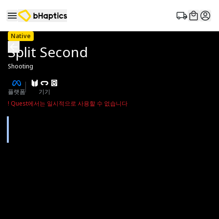
Native
Split Second
Shooting
플랫폼
기기
!
Quest에서는 일시적으로 사용할 수 없습니다