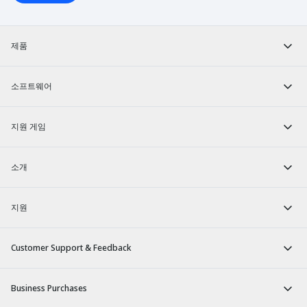
제품
소프트웨어
지원 게임
소개
지원
Customer Support & Feedback
Business Purchases