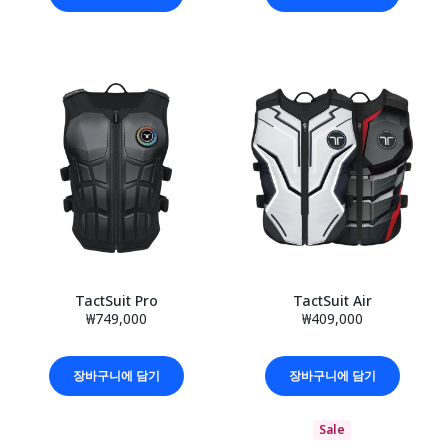
TactSuit Pro
TactSuit Air
₩749,000
₩409,000
장바구니에 담기
장바구니에 담기
Sale