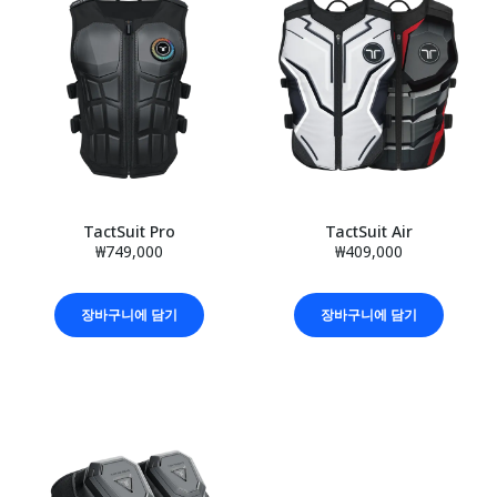
TactSuit Pro
TactSuit Air
₩749,000
₩409,000
장바구니에 담기
장바구니에 담기