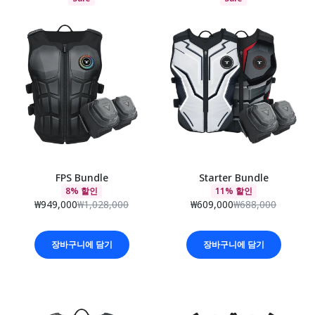
FPS Bundle
Starter Bundle
8% 할인
11% 할인
₩949,000
₩1,028,000
₩609,000
₩688,000
장바구니에 담기
장바구니에 담기