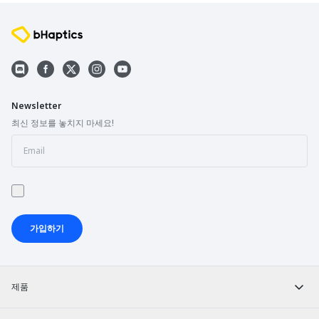
Newsletter
최신 정보를 놓치지 마세요!
가입하기
제품