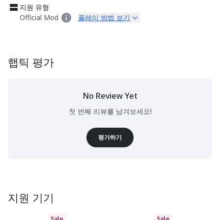
지원 유형
Official Mod
플레이 방법 보기
햅틱 평가
No Review Yet
첫 번째 리뷰를 남겨보세요!
평가하기
지원 기기
Sale
Sale