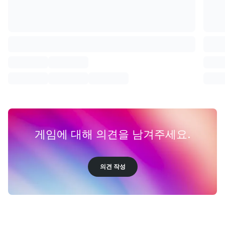
게임에 대해 의견을 남겨주세요.
의견 작성