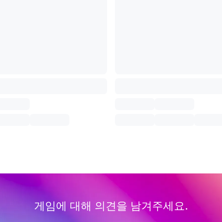
게임에 대해 의견을 남겨주세요.