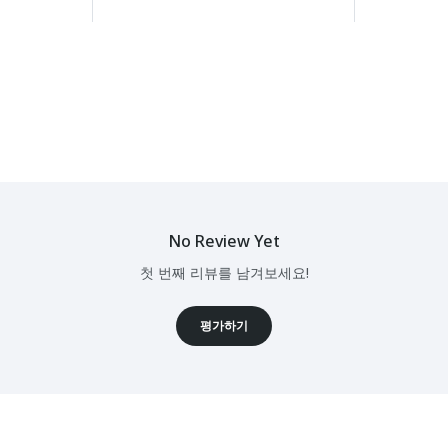
No Review Yet
첫 번째 리뷰를 남겨보세요!
평가하기