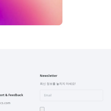
Newsletter
최신 정보를 놓치지 마세요!
ort & Feedback
ics.com