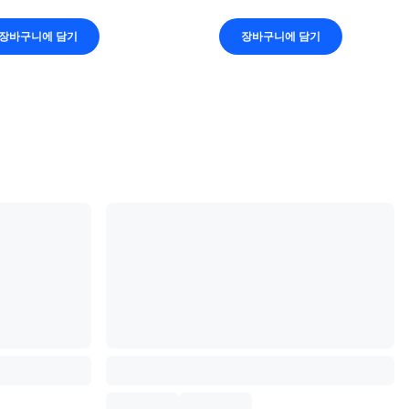
장바구니에 담기
장바구니에 담기