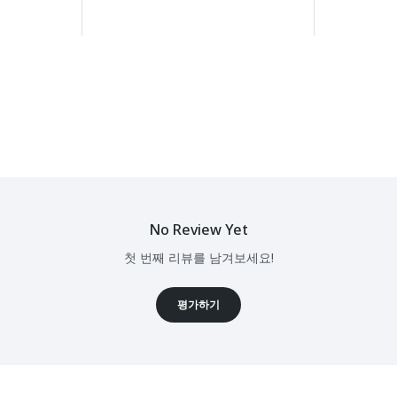
No Review Yet
첫 번째 리뷰를 남겨보세요!
평가하기