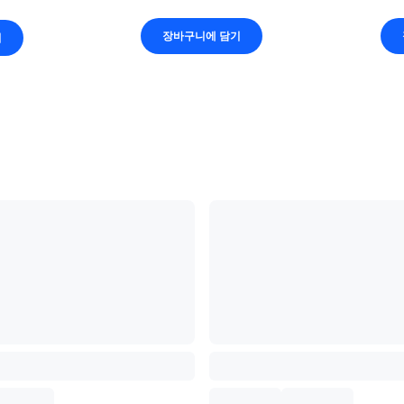
장바구니에 담기
기