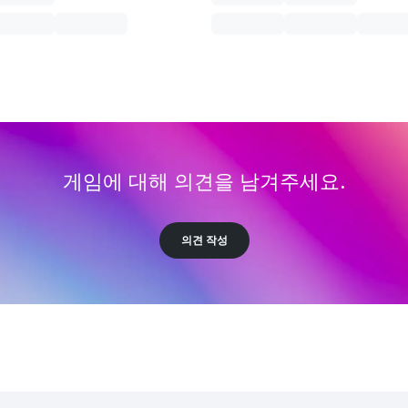
게임에 대해 의견을 남겨주세요.
의견 작성