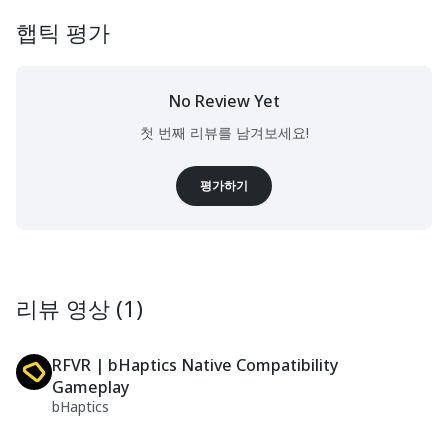
햅틱 평가
No Review Yet
첫 번째 리뷰를 남겨보세요!
평가하기
리뷰 영상 (1)
RFVR | bHaptics Native Compatibility
Gameplay
bHaptics