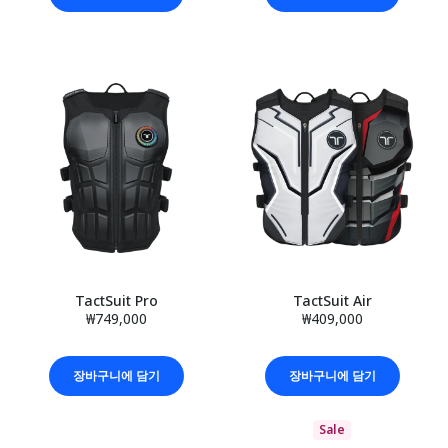
TactSuit Pro
TactSuit Air
₩749,000
₩409,000
장바구니에 담기
장바구니에 담기
Sale