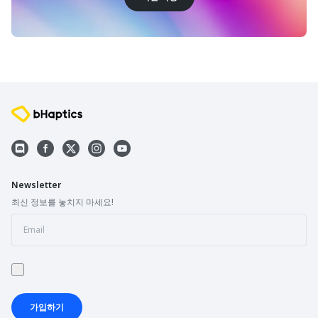
Newsletter
최신 정보를 놓치지 마세요!
가입하기