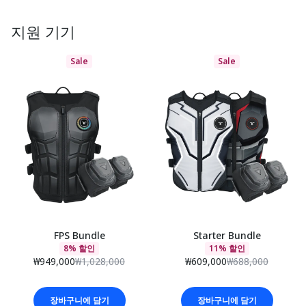
지원 기기
Sale
Sale
FPS Bundle
Starter Bundle
8% 할인
11% 할인
₩949,000
₩1,028,000
₩609,000
₩688,000
장바구니에 담기
장바구니에 담기