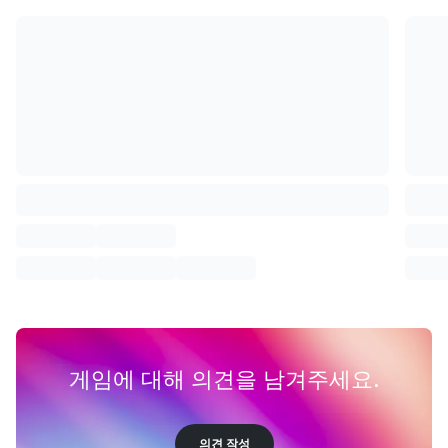
게임에 대해 의견을 남겨주세요.
의견 작성