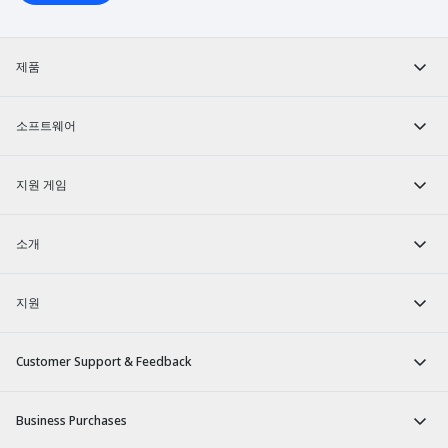
제품
소프트웨어
지원 게임
소개
지원
Customer Support & Feedback
Business Purchases