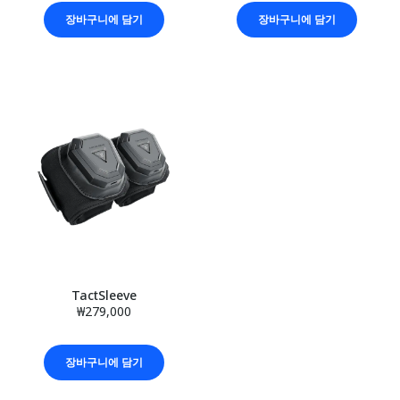
장바구니에 담기
장바구니에 담기
TactSleeve
₩279,000
장바구니에 담기