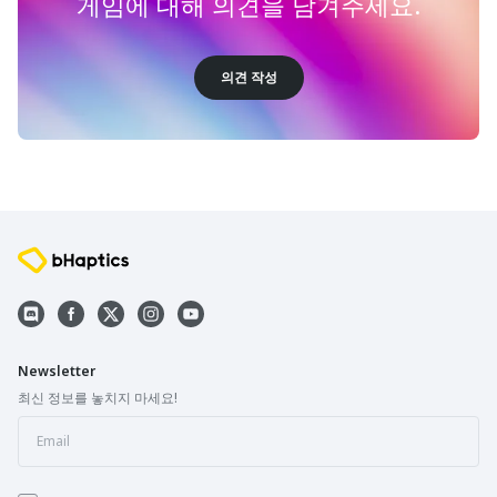
게임에 대해 의견을 남겨주세요.
의견 작성
Newsletter
최신 정보를 놓치지 마세요!