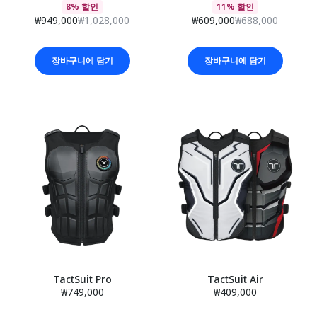
8% 할인
11% 할인
₩949,000
₩1,028,000
₩609,000
₩688,000
장바구니에 담기
장바구니에 담기
TactSuit Pro
TactSuit Air
₩749,000
₩409,000