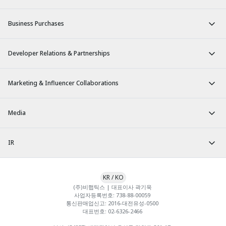
Business Purchases
Developer Relations & Partnerships
Marketing & Influencer Collaborations
Media
IR
KR
/
KO
(주)비햅틱스 | 대표이사 곽기욱 

사업자등록번호: 738-88-00059 

통신판매업신고: 2016-대전유성-0500 

대표번호: 02-6326-2466 
