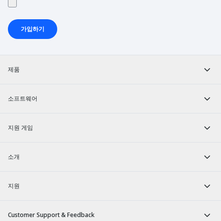
가입하기
제품
소프트웨어
지원 게임
소개
지원
Customer Support & Feedback