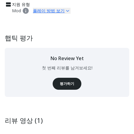
지원 유형
Mod
플레이 방법 보기
햅틱 평가
No Review Yet
첫 번째 리뷰를 남겨보세요!
평가하기
리뷰 영상 (1)