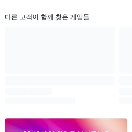
다른 고객이 함께 찾은 게임들