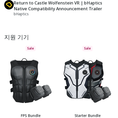
Return to Castle Wolfenstein VR | bHaptics
Native Compatibility Announcement Trailer
bHaptics
지원 기기
Sale
Sale
FPS Bundle
Starter Bundle