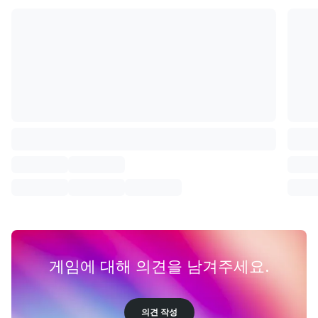
게임에 대해 의견을 남겨주세요.
의견 작성