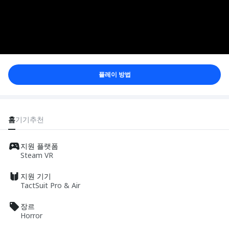
플레이 방법
홈
기기
추천
지원 플랫폼
Steam VR
지원 기기
TactSuit Pro & Air
장르
Horror