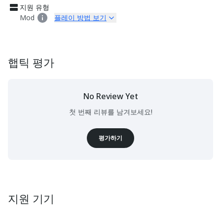
지원 유형
Mod
플레이 방법 보기
햅틱 평가
No Review Yet
첫 번째 리뷰를 남겨보세요!
평가하기
지원 기기