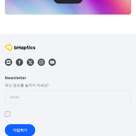
Newsletter
최신 정보를 놓치지 마세요!
가입하기