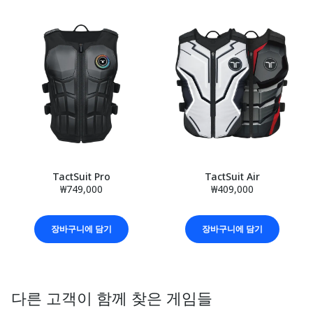
TactSuit Pro
TactSuit Air
₩749,000
₩409,000
장바구니에 담기
장바구니에 담기
다른 고객이 함께 찾은 게임들