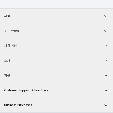
제품
소프트웨어
지원 게임
소개
지원
Customer Support & Feedback
Business Purchases