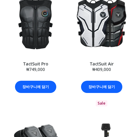
TactSuit Pro
TactSuit Air
₩749,000
₩409,000
장바구니에 담기
장바구니에 담기
Sale