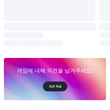
게임에 대해 의견을 남겨주세요.
의견 작성