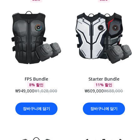
FPS Bundle
Starter Bundle
8% 할인
11% 할인
₩949,000
₩1,028,000
₩609,000
₩688,000
장바구니에 담기
장바구니에 담기