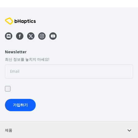
Newsletter
최신 정보를 놓치지 마세요!
가입하기
제품