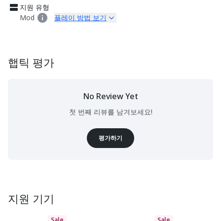
지원 유형
Mod
플레이 방법 보기
햅틱 평가
No Review Yet
첫 번째 리뷰를 남겨보세요!
평가하기
지원 기기
Sale
Sale