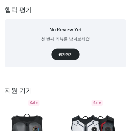
햅틱 평가
No Review Yet
첫 번째 리뷰를 남겨보세요!
평가하기
지원 기기
Sale
Sale