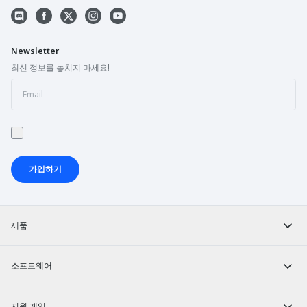
Newsletter
최신 정보를 놓치지 마세요!
가입하기
제품
소프트웨어
지원 게임