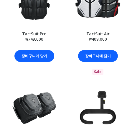
TactSuit Pro
TactSuit Air
₩749,000
₩409,000
장바구니에 담기
장바구니에 담기
Sale