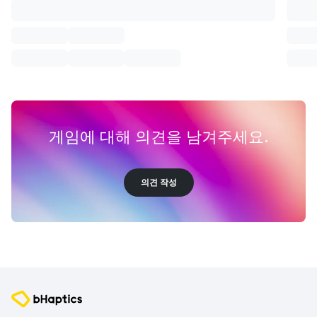
게임에 대해 의견을 남겨주세요.
의견 작성