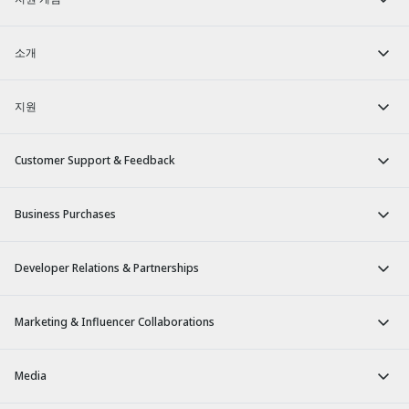
소개
지원
Customer Support & Feedback
Business Purchases
Developer Relations & Partnerships
Marketing & Influencer Collaborations
Media