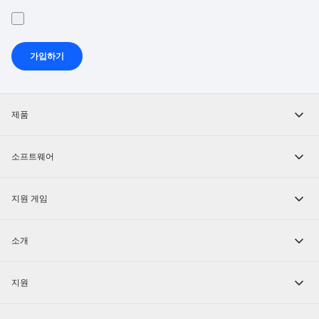
가입하기
제품
소프트웨어
지원 게임
소개
지원