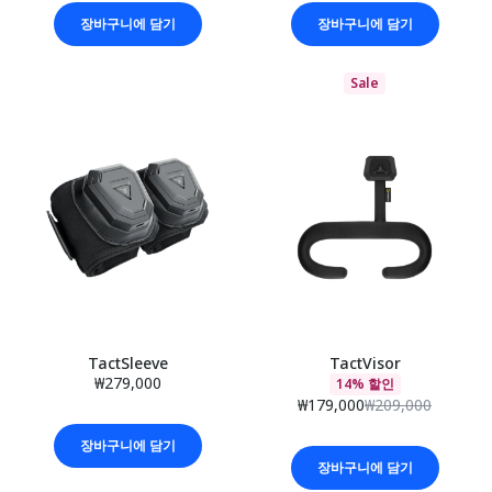
장바구니에 담기
장바구니에 담기
Sale
TactSleeve
TactVisor
₩279,000
14% 할인
₩179,000
₩209,000
장바구니에 담기
장바구니에 담기