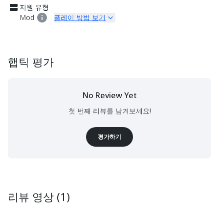
지원 유형
Mod
플레이 방법 보기
햅틱 평가
No Review Yet
첫 번째 리뷰를 남겨보세요!
평가하기
리뷰 영상 (1)