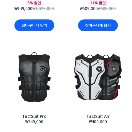
8% 할인
11% 할인
₩949,000
₩1,028,000
₩609,000
₩688,000
장바구니에 담기
장바구니에 담기
TactSuit Pro
TactSuit Air
₩749,000
₩409,000