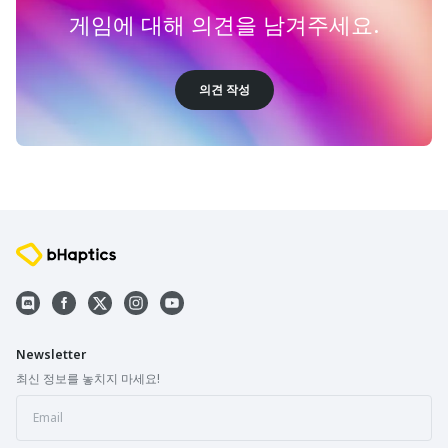
게임에 대해 의견을 남겨주세요.
의견 작성
Newsletter
최신 정보를 놓치지 마세요!