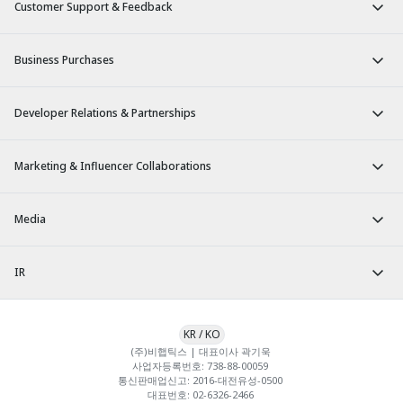
Customer Support & Feedback
Business Purchases
Developer Relations & Partnerships
Marketing & Influencer Collaborations
Media
IR
KR
/
KO
(주)비햅틱스 | 대표이사 곽기욱 

사업자등록번호: 738-88-00059 

통신판매업신고: 2016-대전유성-0500 

대표번호: 02-6326-2466 
