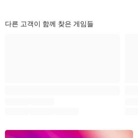
다른 고객이 함께 찾은 게임들