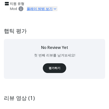
지원 유형
Mod
플레이 방법 보기
햅틱 평가
No Review Yet
첫 번째 리뷰를 남겨보세요!
평가하기
리뷰 영상 (1)