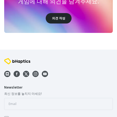
게임에 대해 의견을 남겨주세요.
의견 작성
Newsletter
최신 정보를 놓치지 마세요!