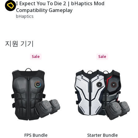
I Expect You To Die 2 | bHaptics Mod
Compatibility Gameplay
bHaptics
지원 기기
Sale
Sale
FPS Bundle
Starter Bundle