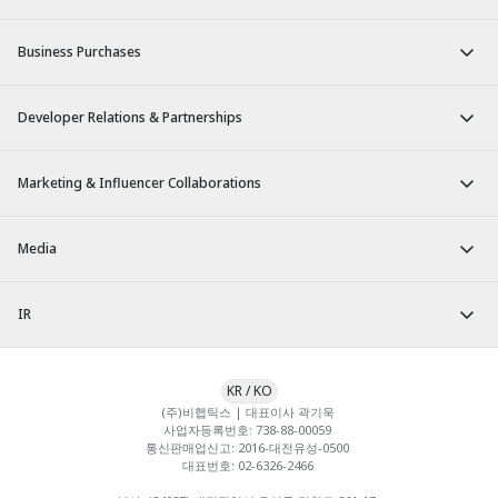
Business Purchases
Developer Relations & Partnerships
Marketing & Influencer Collaborations
Media
IR
KR
/
KO
(주)비햅틱스 | 대표이사 곽기욱 

사업자등록번호: 738-88-00059 

통신판매업신고: 2016-대전유성-0500 

대표번호: 02-6326-2466 
