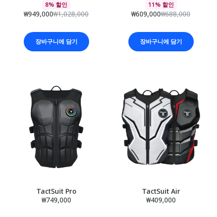
8% 할인
11% 할인
₩949,000
₩1,028,000
₩609,000
₩688,000
장바구니에 담기
장바구니에 담기
TactSuit Pro
TactSuit Air
₩749,000
₩409,000