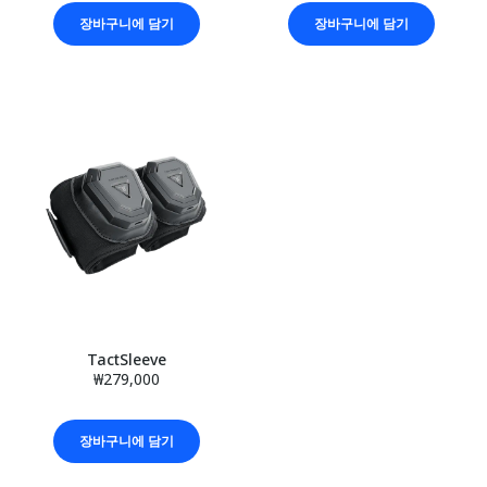
장바구니에 담기
장바구니에 담기
TactSleeve
₩279,000
장바구니에 담기