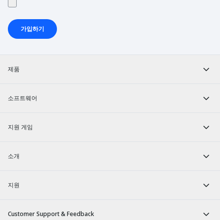
가입하기
제품
소프트웨어
지원 게임
소개
지원
Customer Support & Feedback