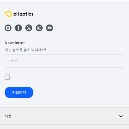
Newsletter
최신 정보를 놓치지 마세요!
가입하기
제품