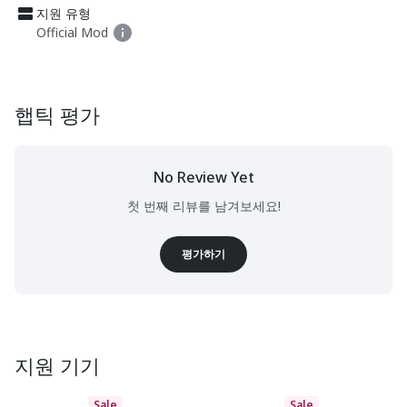
지원 유형
Official Mod
햅틱 평가
No Review Yet
첫 번째 리뷰를 남겨보세요!
평가하기
지원 기기
Sale
Sale