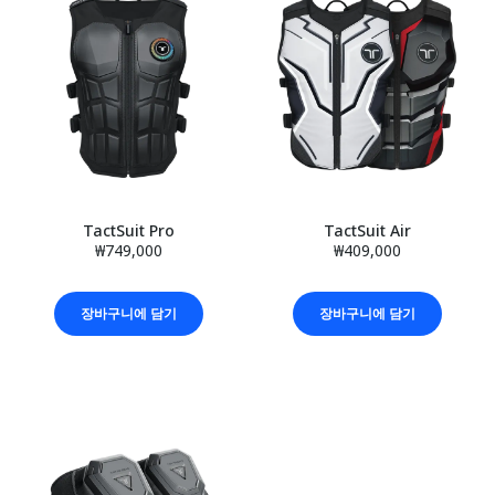
TactSuit Pro
TactSuit Air
₩749,000
₩409,000
장바구니에 담기
장바구니에 담기