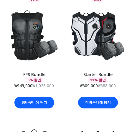
FPS Bundle
Starter Bundle
8% 할인
11% 할인
₩949,000
₩1,028,000
₩609,000
₩688,000
장바구니에 담기
장바구니에 담기