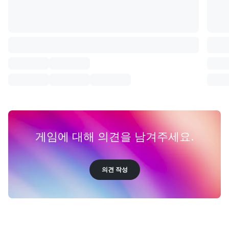
게임에 대해 의견을 남겨주세요.
의견 작성