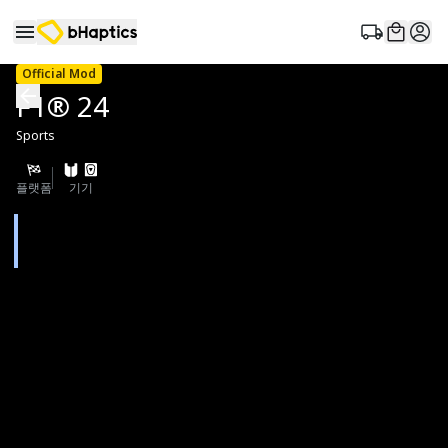
Official Mod
F1® 24
Sports
플랫폼
기기