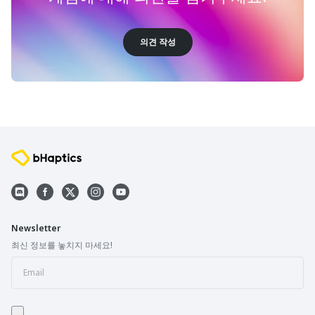
의견 작성
Newsletter
최신 정보를 놓치지 마세요!