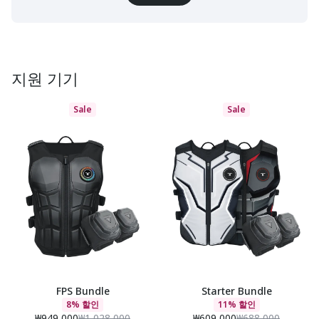
지원 기기
Sale
Sale
FPS Bundle
Starter Bundle
8% 할인
11% 할인
₩949,000
₩1,028,000
₩609,000
₩688,000