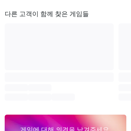
다른 고객이 함께 찾은 게임들
게임에 대해 의견을 남겨주세요.