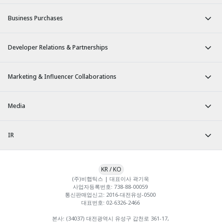
Business Purchases
Developer Relations & Partnerships
Marketing & Influencer Collaborations
Media
IR
KR
/
KO
(주)비햅틱스 | 대표이사 곽기욱 

사업자등록번호: 738-88-00059 

통신판매업신고: 2016-대전유성-0500 

대표번호: 02-6326-2466 

본사: (34037) 대전광역시 유성구 갑천로 361-17, 