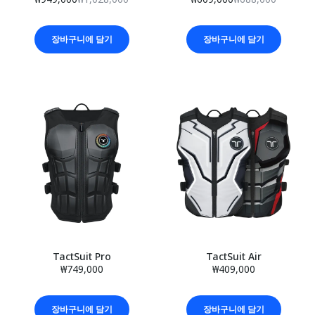
장바구니에 담기
장바구니에 담기
TactSuit Pro
TactSuit Air
₩749,000
₩409,000
장바구니에 담기
장바구니에 담기