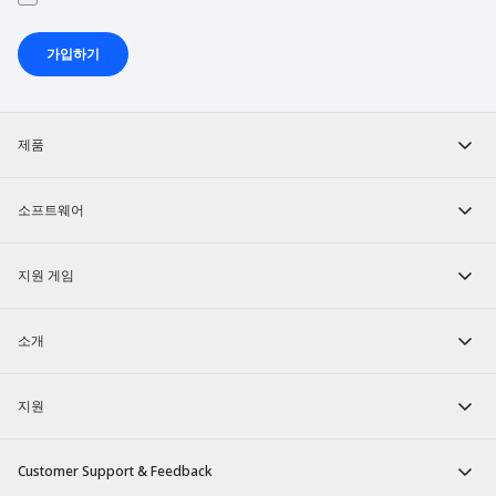
가입하기
제품
소프트웨어
지원 게임
소개
지원
Customer Support & Feedback