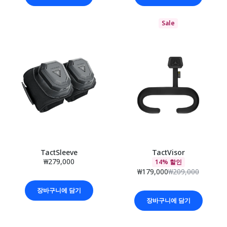
Sale
TactSleeve
TactVisor
₩279,000
14% 할인
₩179,000
₩209,000
장바구니에 담기
장바구니에 담기