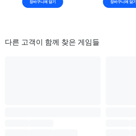
장바구니에 담기
장바구니에 담
다른 고객이 함께 찾은 게임들