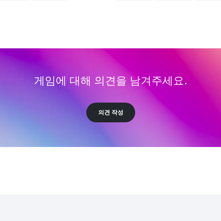
게임에 대해 의견을 남겨주세요.
의견 작성