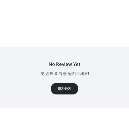
No Review Yet
첫 번째 리뷰를 남겨보세요!
평가하기