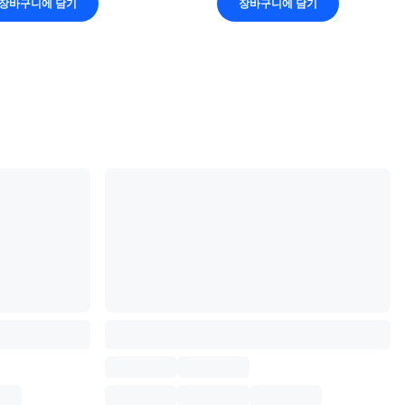
장바구니에 담기
장바구니에 담기