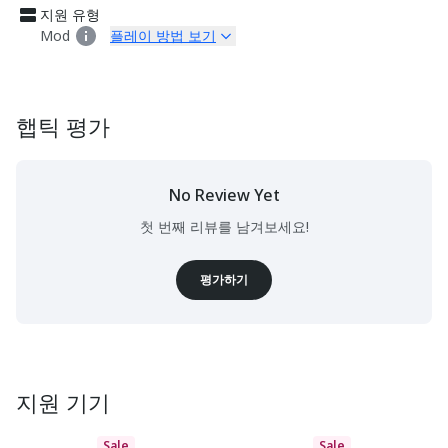
지원 유형
Mod
플레이 방법 보기
햅틱 평가
No Review Yet
첫 번째 리뷰를 남겨보세요!
평가하기
지원 기기
Sale
Sale