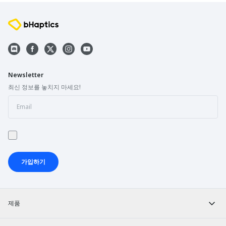
Newsletter
최신 정보를 놓치지 마세요!
가입하기
제품