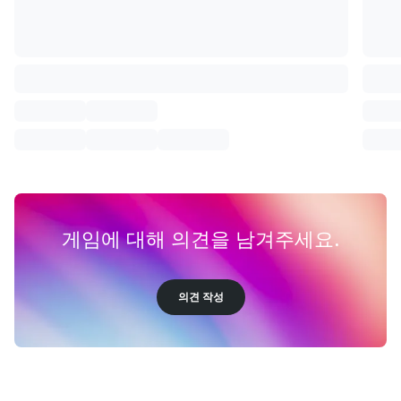
게임에 대해 의견을 남겨주세요.
의견 작성