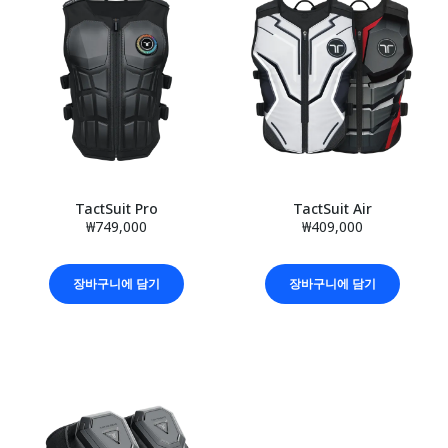
TactSuit Pro
TactSuit Air
₩749,000
₩409,000
장바구니에 담기
장바구니에 담기