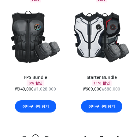
FPS Bundle
Starter Bundle
8% 할인
11% 할인
₩949,000
₩1,028,000
₩609,000
₩688,000
장바구니에 담기
장바구니에 담기