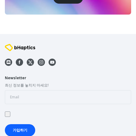
Newsletter
최신 정보를 놓치지 마세요!
가입하기