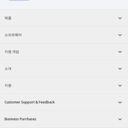
제품
소프트웨어
지원 게임
소개
지원
Customer Support & Feedback
Business Purchases