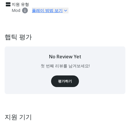
지원 유형
Mod
플레이 방법 보기
햅틱 평가
No Review Yet
첫 번째 리뷰를 남겨보세요!
평가하기
지원 기기