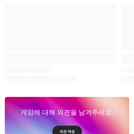
게임에 대해 의견을 남겨주세요.
의견 작성