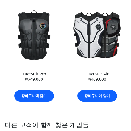
TactSuit Pro
TactSuit Air
₩749,000
₩409,000
장바구니에 담기
장바구니에 담기
다른 고객이 함께 찾은 게임들