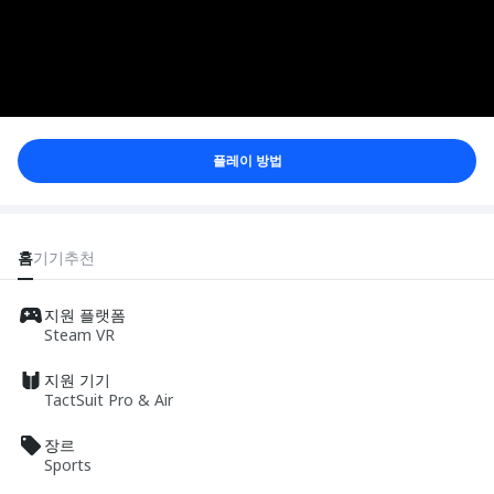
플레이 방법
홈
기기
추천
지원 플랫폼
Steam VR
지원 기기
TactSuit Pro & Air
장르
Sports