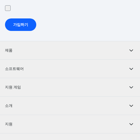
가입하기
제품
소프트웨어
지원 게임
소개
지원