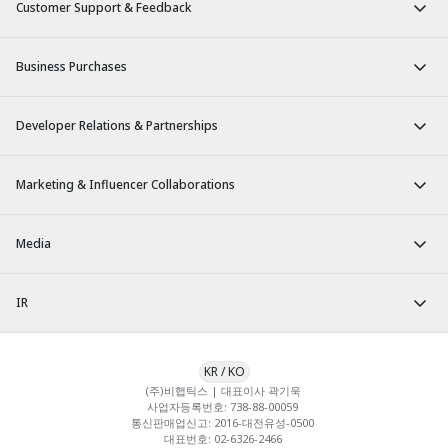
Customer Support & Feedback
Business Purchases
Developer Relations & Partnerships
Marketing & Influencer Collaborations
Media
IR
KR
/
KO
(주)비햅틱스 | 대표이사 곽기욱 

사업자등록번호: 738-88-00059 

통신판매업신고: 2016-대전유성-0500 

대표번호: 02-6326-2466 
