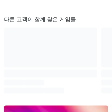
다른 고객이 함께 찾은 게임들