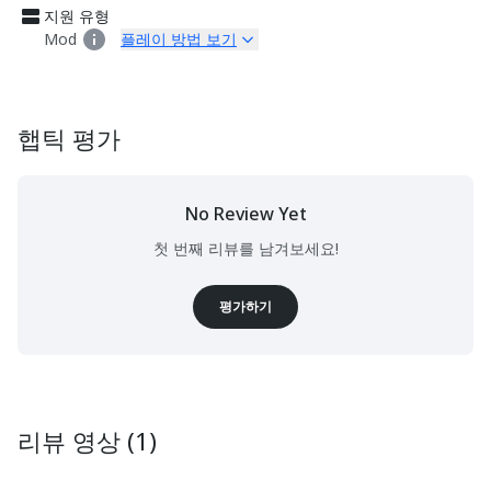
지원 유형
Mod
플레이 방법 보기
햅틱 평가
No Review Yet
첫 번째 리뷰를 남겨보세요!
평가하기
리뷰 영상 (1)