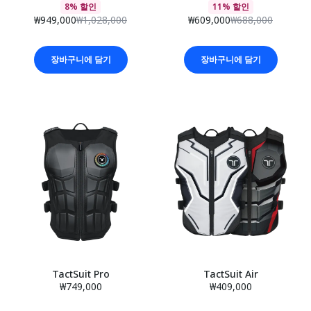
8% 할인
11% 할인
₩949,000
₩1,028,000
₩609,000
₩688,000
장바구니에 담기
장바구니에 담기
TactSuit Pro
TactSuit Air
₩749,000
₩409,000