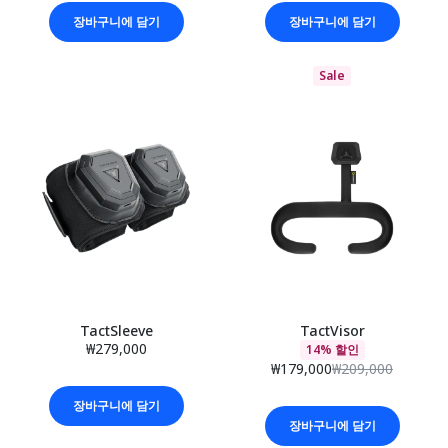
장바구니에 담기
장바구니에 담기
Sale
TactSleeve
TactVisor
₩279,000
14% 할인
₩179,000
₩209,000
장바구니에 담기
장바구니에 담기