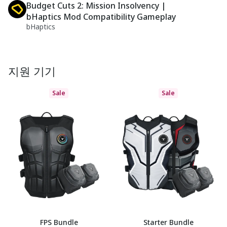
Budget Cuts 2: Mission Insolvency |
bHaptics Mod Compatibility Gameplay
bHaptics
지원 기기
Sale
Sale
FPS Bundle
Starter Bundle