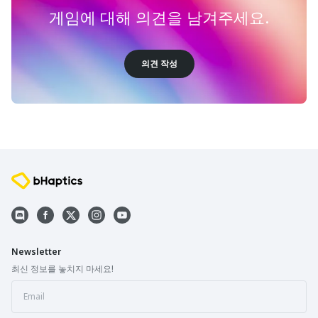
게임에 대해 의견을 남겨주세요.
의견 작성
Newsletter
최신 정보를 놓치지 마세요!