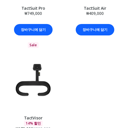
TactSuit Pro
TactSuit Air
₩749,000
₩409,000
장바구니에 담기
장바구니에 담기
Sale
TactVisor
14% 할인