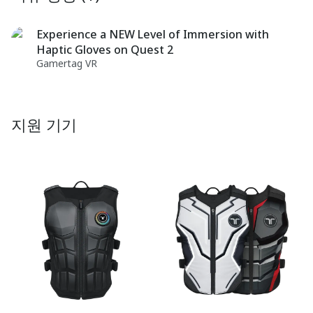
Experience a NEW Level of Immersion with
Haptic Gloves on Quest 2
Gamertag VR
지원 기기