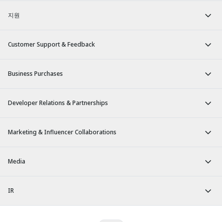
지원
Customer Support & Feedback
Business Purchases
Developer Relations & Partnerships
Marketing & Influencer Collaborations
Media
IR