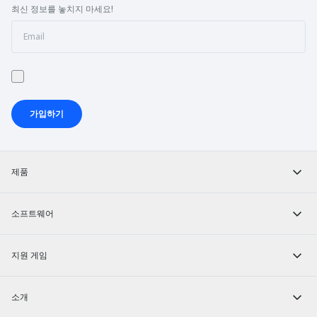
최신 정보를 놓치지 마세요!
가입하기
제품
소프트웨어
지원 게임
소개