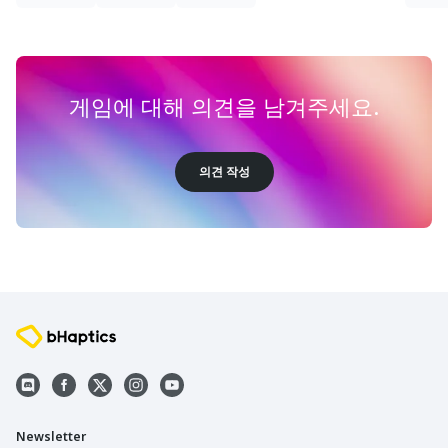
게임에 대해 의견을 남겨주세요.
의견 작성
Newsletter