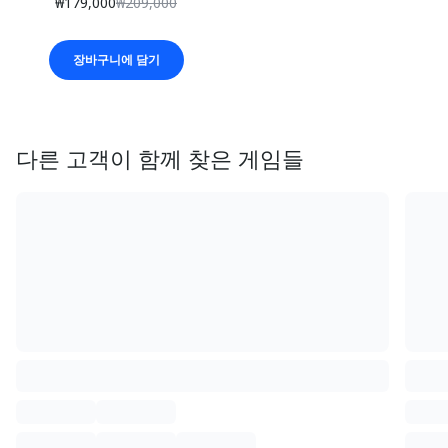
₩179,000
₩209,000
장바구니에 담기
다른 고객이 함께 찾은 게임들