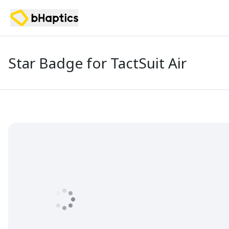
Star Badge for TactSuit Air