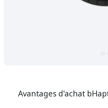
Avantages d'achat bHapt