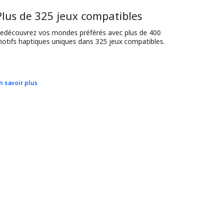
Plus de 325 jeux compatibles
edécouvrez vos mondes préférés avec plus de 400 
otifs haptiques uniques dans 325 jeux compatibles.
n savoir plus