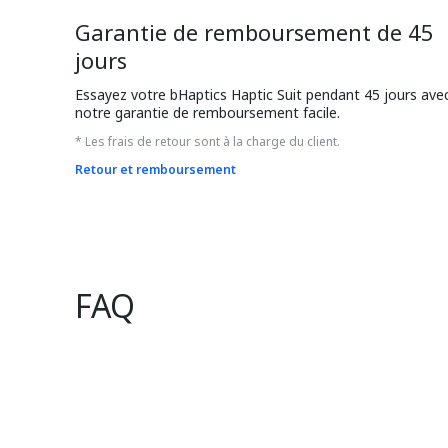
Garantie de remboursement de 45
jours
Essayez votre bHaptics Haptic Suit pendant 45 jours avec
notre garantie de remboursement facile.
* Les frais de retour sont à la charge du client.
Retour et remboursement
FAQ