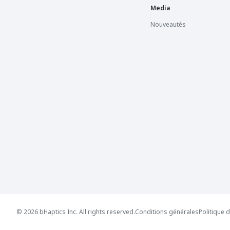
Media
Nouveautés
© 2026 bHaptics Inc. All rights reserved.
Conditions générales
Politique d