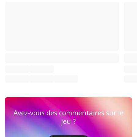
Avez-vous des commentaires sur le
jeu ?