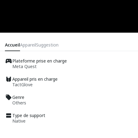
Accueil
Appareil
Suggestion
Plateforme prise en charge
Meta Quest
Appareil pris en charge
TactGlove
Genre
Others
Type de support
Native