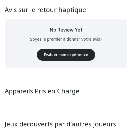
Avis sur le retour haptique
No Review Yet
Soyez le premier à donner votre avis !
Évaluer mon expérience
Appareils Pris en Charge
Jeux découverts par d'autres joueurs