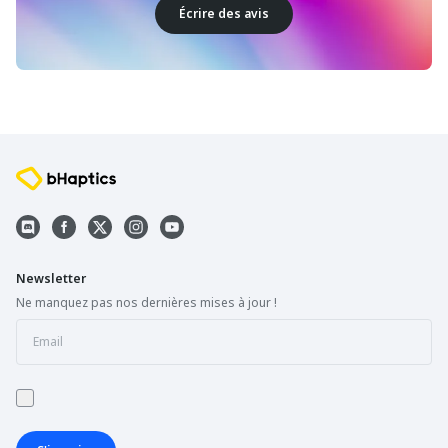
Écrire des avis
Newsletter
Ne manquez pas nos dernières mises à jour !