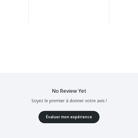
No Review Yet
Soyez le premier à donner votre avis !
Évaluer mon expérience