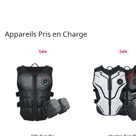
Appareils Pris en Charge
Sale
Sale