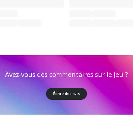
Avez-vous des commentaires sur le jeu ?
Écrire des avis