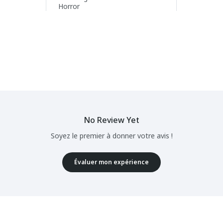
Horror
No Review Yet
Soyez le premier à donner votre avis !
Évaluer mon expérience