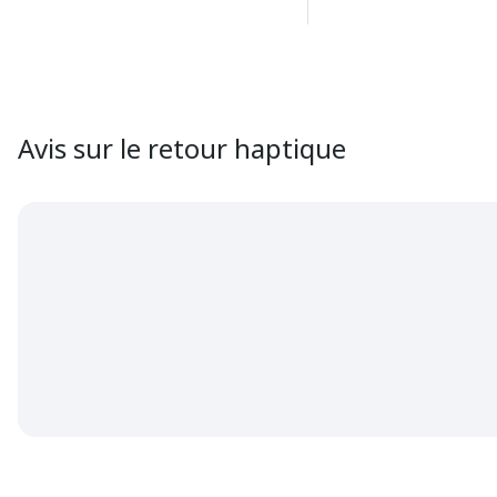
Avis sur le retour haptique