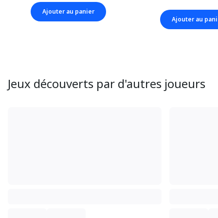
Ajouter au panier
Ajouter au pani
Jeux découverts par d'autres joueurs