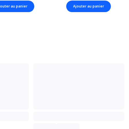
jouter au panier
Ajouter au panier