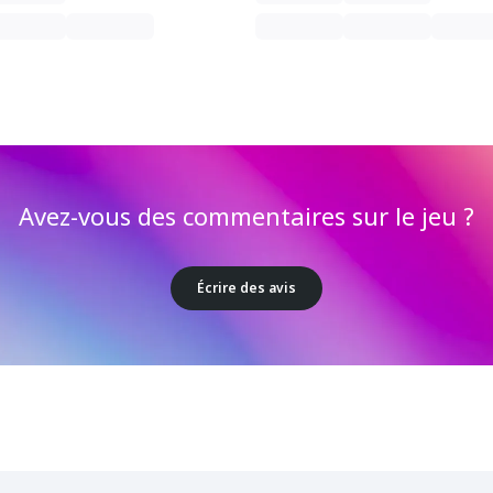
Avez-vous des commentaires sur le jeu ?
Écrire des avis