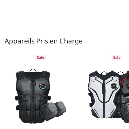
Appareils Pris en Charge
Sale
Sale