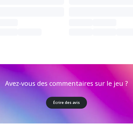
Avez-vous des commentaires sur le jeu ?
Écrire des avis