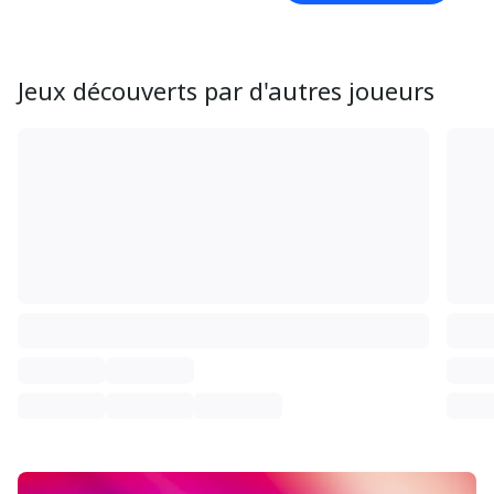
Jeux découverts par d'autres joueurs