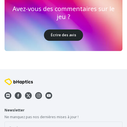
Avez-vous des commentaires sur le
jeu ?
Écrire des avis
Newsletter
Ne manquez pas nos dernières mises à jour !