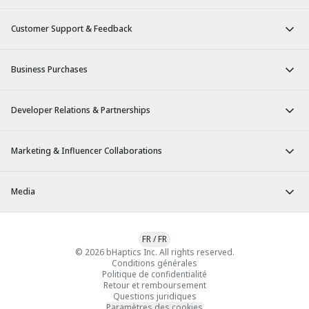
Customer Support & Feedback
Business Purchases
Developer Relations & Partnerships
Marketing & Influencer Collaborations
Media
FR
/
FR
© 2026 bHaptics Inc. All rights reserved.
Conditions générales
Politique de confidentialité
Retour et remboursement
Questions juridiques
Paramètres des cookies