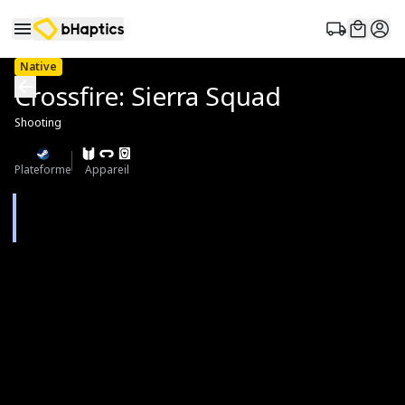
Native
Crossfire: Sierra Squad
Shooting
Plateforme
Appareil