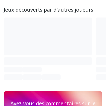
Jeux découverts par d'autres joueurs
Avez-vous des commentaires sur le