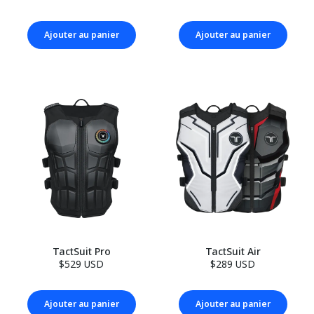
Ajouter au panier
Ajouter au panier
TactSuit Pro
TactSuit Air
$529 USD
$289 USD
Ajouter au panier
Ajouter au panier