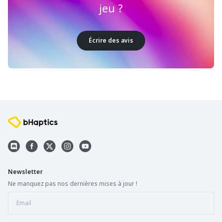
jeu ?
Écrire des avis
Newsletter
Ne manquez pas nos dernières mises à jour !