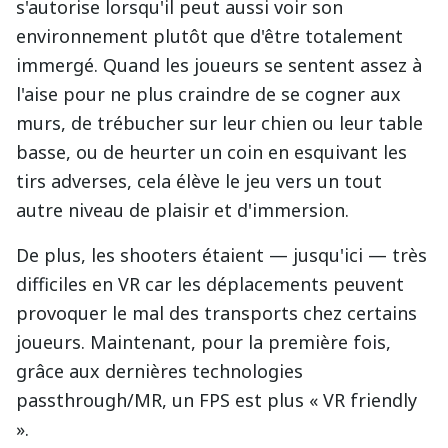
s'autorise lorsqu'il peut aussi voir son
environnement plutôt que d'être totalement
immergé. Quand les joueurs se sentent assez à
l'aise pour ne plus craindre de se cogner aux
murs, de trébucher sur leur chien ou leur table
basse, ou de heurter un coin en esquivant les
tirs adverses, cela élève le jeu vers un tout
autre niveau de plaisir et d'immersion.
De plus, les shooters étaient — jusqu'ici — très
difficiles en VR car les déplacements peuvent
provoquer le mal des transports chez certains
joueurs. Maintenant, pour la première fois,
grâce aux dernières technologies
passthrough/MR, un FPS est plus « VR friendly
».