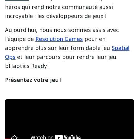
héros qui rend notre communauté aussi
incroyable : les développeurs de jeux !
Aujourd'hui, nous nous sommes assis avec
l'équipe de
Resolution Games
pour en
apprendre plus sur leur formidable jeu
Spatial
Ops
et leur parcours pour rendre leur jeu
bHaptics Ready !
Présentez votre jeu !