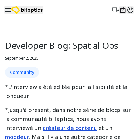
Developer Blog: Spatial Ops
September 2, 2025
Community
*L'interview a été éditée pour la lisibilité et la
longueur.
*Jusqu'à présent, dans notre série de blogs sur
la communauté bHaptics, nous avons
interviewé un
créateur de contenu
et un
moddeur
. Mais il y a une autre catégorie de