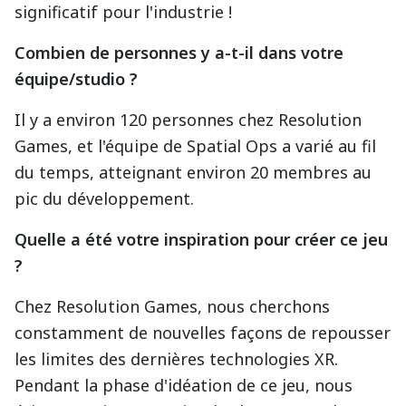
significatif pour l'industrie !
Combien de personnes y a-t-il dans votre
équipe/studio ?
Il y a environ 120 personnes chez Resolution
Games, et l'équipe de Spatial Ops a varié au fil
du temps, atteignant environ 20 membres au
pic du développement.
Quelle a été votre inspiration pour créer ce jeu
?
Chez Resolution Games, nous cherchons
constamment de nouvelles façons de repousser
les limites des dernières technologies XR.
Pendant la phase d'idéation de ce jeu, nous