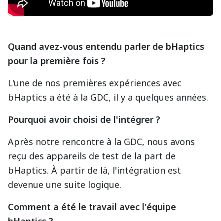
Quand avez-vous entendu parler de bHaptics
pour la première fois ?
L'une de nos premières expériences avec
bHaptics a été à la GDC, il y a quelques années.
Pourquoi avoir choisi de l'intégrer ?
Après notre rencontre à la GDC, nous avons
reçu des appareils de test de la part de
bHaptics. À partir de là, l'intégration est
devenue une suite logique.
Comment a été le travail avec l'équipe