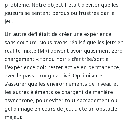
problème. Notre objectif était d'éviter que les
joueurs se sentent perdus ou frustrés par le
jeu.
Un autre défi était de créer une expérience
sans couture. Nous avons réalisé que les jeux en
réalité mixte (MR) doivent avoir quasiment zéro
chargement « fondu noir » d'entrée/sortie.
L'expérience doit rester active en permanence,
avec le passthrough activé. Optimiser et
s'assurer que les environnements de niveau et
les autres éléments se chargent de manière
asynchrone, pour éviter tout saccadement ou
gel d'image en cours de jeu, a été un obstacle
majeur.