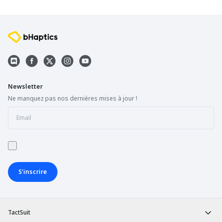
Newsletter
Ne manquez pas nos dernières mises à jour !
S'inscrire
TactSuit