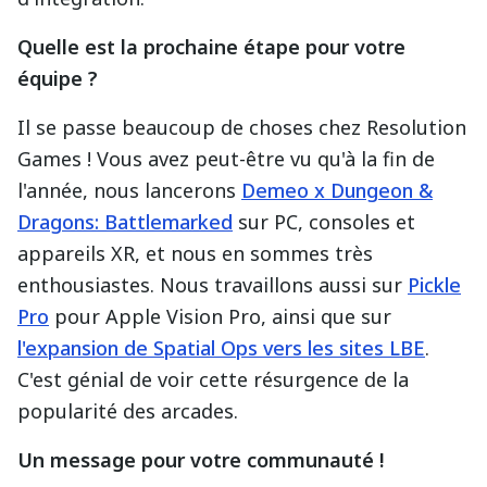
Quelle est la prochaine étape pour votre
équipe ?
Il se passe beaucoup de choses chez Resolution
Games ! Vous avez peut-être vu qu'à la fin de
l'année, nous lancerons
Demeo x Dungeon &
Dragons: Battlemarked
sur PC, consoles et
appareils XR, et nous en sommes très
enthousiastes. Nous travaillons aussi sur
Pickle
Pro
pour Apple Vision Pro, ainsi que sur
l'expansion de Spatial Ops vers les sites LBE
.
C'est génial de voir cette résurgence de la
popularité des arcades.
Un message pour votre communauté !