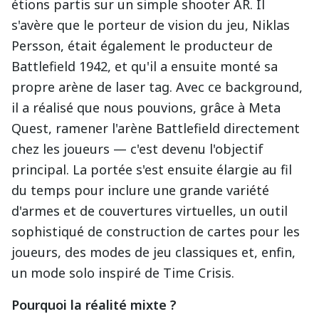
étions partis sur un simple shooter AR. Il
s'avère que le porteur de vision du jeu, Niklas
Persson, était également le producteur de
Battlefield 1942, et qu'il a ensuite monté sa
propre arène de laser tag. Avec ce background,
il a réalisé que nous pouvions, grâce à Meta
Quest, ramener l'arène Battlefield directement
chez les joueurs — c'est devenu l'objectif
principal. La portée s'est ensuite élargie au fil
du temps pour inclure une grande variété
d'armes et de couvertures virtuelles, un outil
sophistiqué de construction de cartes pour les
joueurs, des modes de jeu classiques et, enfin,
un mode solo inspiré de Time Crisis.
Pourquoi la réalité mixte ?