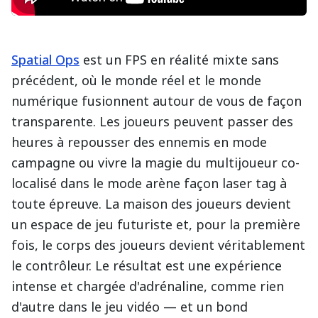
Spatial Ops
est un FPS en réalité mixte sans
précédent, où le monde réel et le monde
numérique fusionnent autour de vous de façon
transparente. Les joueurs peuvent passer des
heures à repousser des ennemis en mode
campagne ou vivre la magie du multijoueur co-
localisé dans le mode arène façon laser tag à
toute épreuve. La maison des joueurs devient
un espace de jeu futuriste et, pour la première
fois, le corps des joueurs devient véritablement
le contrôleur. Le résultat est une expérience
intense et chargée d'adrénaline, comme rien
d'autre dans le jeu vidéo — et un bond