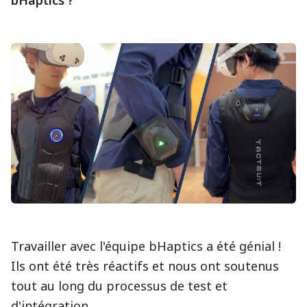
bHaptics ?
Travailler avec l'équipe bHaptics a été génial !
Ils ont été très réactifs et nous ont soutenus
tout au long du processus de test et
d'intégration.