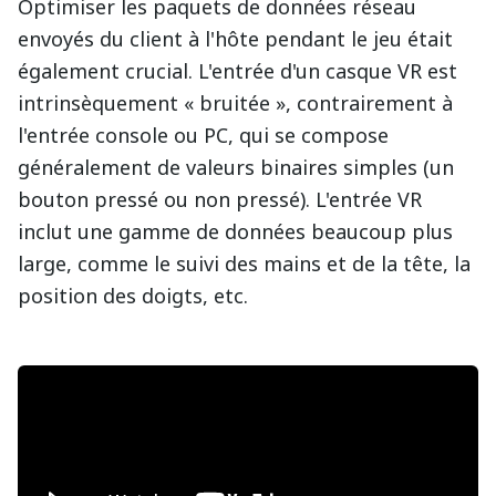
Optimiser les paquets de données réseau
envoyés du client à l'hôte pendant le jeu était
également crucial. L'entrée d'un casque VR est
intrinsèquement « bruitée », contrairement à
l'entrée console ou PC, qui se compose
généralement de valeurs binaires simples (un
bouton pressé ou non pressé). L'entrée VR
inclut une gamme de données beaucoup plus
large, comme le suivi des mains et de la tête, la
position des doigts, etc.