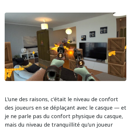
L'une des raisons, c'était le niveau de confort
des joueurs en se déplaçant avec le casque — et
je ne parle pas du confort physique du casque,
mais du niveau de tranquillité qu'un joueur