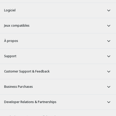
Logiciel
Jeux compatibles
À propos
Support
Customer Support & Feedback
Business Purchases
Developer Relations & Partnerships