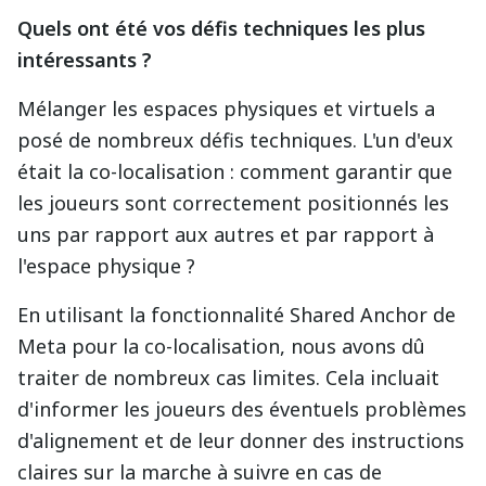
Quels ont été vos défis techniques les plus
intéressants ?
Mélanger les espaces physiques et virtuels a
posé de nombreux défis techniques. L'un d'eux
était la co-localisation : comment garantir que
les joueurs sont correctement positionnés les
uns par rapport aux autres et par rapport à
l'espace physique ?
En utilisant la fonctionnalité Shared Anchor de
Meta pour la co-localisation, nous avons dû
traiter de nombreux cas limites. Cela incluait
d'informer les joueurs des éventuels problèmes
d'alignement et de leur donner des instructions
claires sur la marche à suivre en cas de