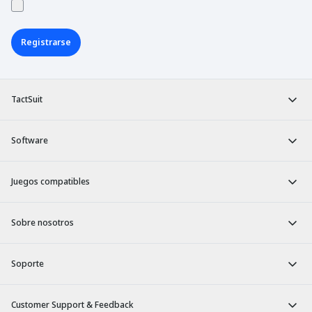
Registrarse
TactSuit
Software
Juegos compatibles
Sobre nosotros
Soporte
Customer Support & Feedback