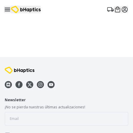
Newsletter
¡No se pierda nuestras últimas actualizaciones!