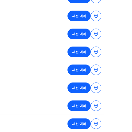
세션 예약
세션 예약
세션 예약
세션 예약
세션 예약
세션 예약
세션 예약