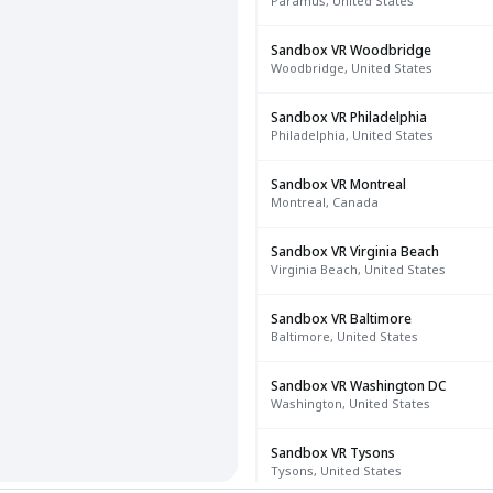
Paramus, United States
Sandbox VR Woodbridge
Woodbridge, United States
Sandbox VR Philadelphia
Philadelphia, United States
Sandbox VR Montreal
Montreal, Canada
Sandbox VR Virginia Beach
Virginia Beach, United States
Sandbox VR Baltimore
Baltimore, United States
Sandbox VR Washington DC
Washington, United States
Sandbox VR Tysons
Tysons, United States