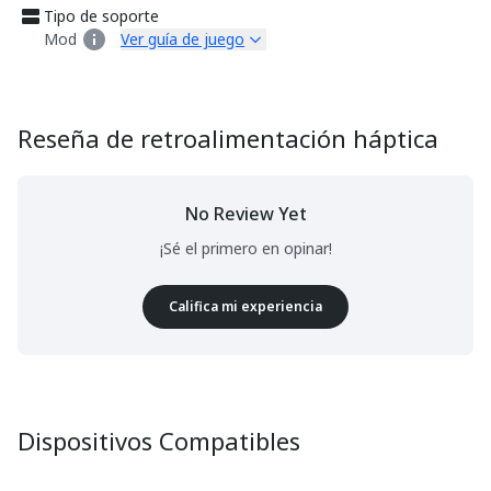
Tipo de soporte
Mod
Ver guía de juego
Reseña de retroalimentación háptica
No Review Yet
¡Sé el primero en opinar!
Califica mi experiencia
Dispositivos Compatibles