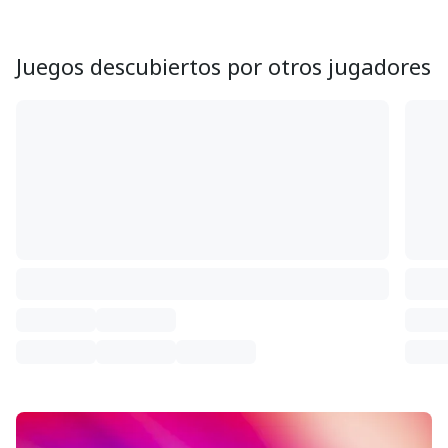
Juegos descubiertos por otros jugadores