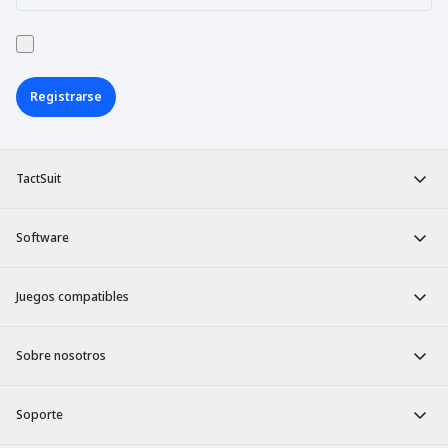
Registrarse
TactSuit
Software
Juegos compatibles
Sobre nosotros
Soporte