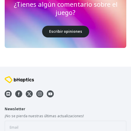
¿Tienes algún comentario sobre el
juego?
Escribir opiniones
Newsletter
¡No se pierda nuestras últimas actualizaciones!