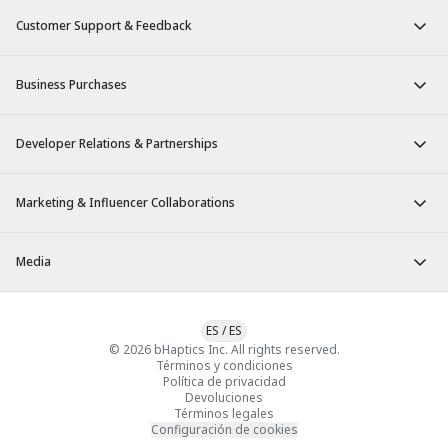
Customer Support & Feedback
Business Purchases
Developer Relations & Partnerships
Marketing & Influencer Collaborations
Media
ES
/
ES
© 2026 bHaptics Inc. All rights reserved.
Términos y condiciones
Política de privacidad
Devoluciones
Términos legales
Configuración de cookies