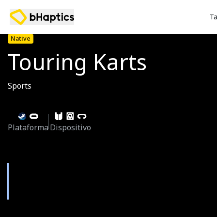
Ta
Native
Touring Karts
Sports
Plataforma
Dispositivo