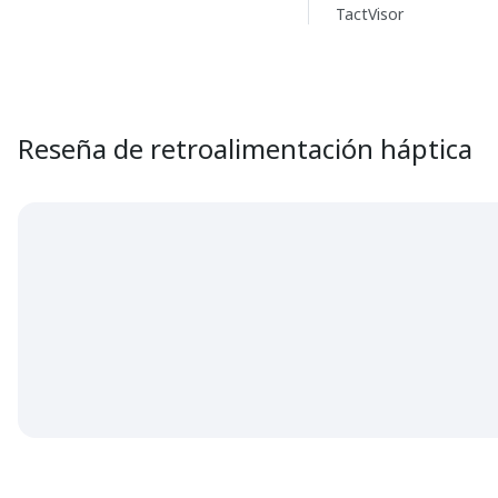
TactVisor
Reseña de retroalimentación háptica