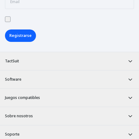
Registrarse
TactSuit
Software
Juegos compatibles
Sobre nosotros
Soporte