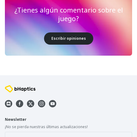
¿Tienes algún comentario sobre el
juego?
Escribir opiniones
Newsletter
¡No se pierda nuestras últimas actualizaciones!