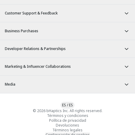
Customer Support & Feedback
Business Purchases
Developer Relations & Partnerships
Marketing & Influencer Collaborations
Media
ES
/
ES
© 2026 bHaptics Inc. All rights reserved.
Términos y condiciones
Política de privacidad
Devoluciones
Términos legales
Configuración de cookies