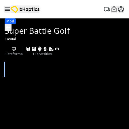
Mod
Super Battle Golf
Casual
Plataforma
Dispositivo