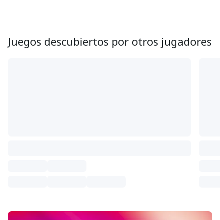
Juegos descubiertos por otros jugadores