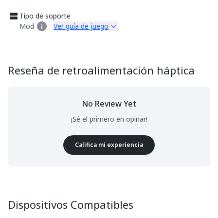
Tipo de soporte
Mod
Ver guía de juego
Reseña de retroalimentación háptica
No Review Yet
¡Sé el primero en opinar!
Califica mi experiencia
Dispositivos Compatibles