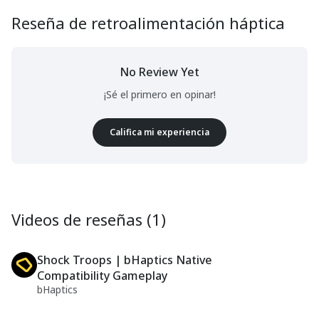
Reseña de retroalimentación háptica
No Review Yet
¡Sé el primero en opinar!
Califica mi experiencia
Videos de reseñas (1)
Shock Troops | bHaptics Native
Compatibility Gameplay
bHaptics