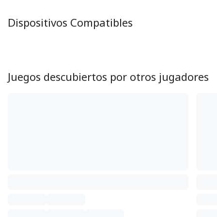
Dispositivos Compatibles
Juegos descubiertos por otros jugadores