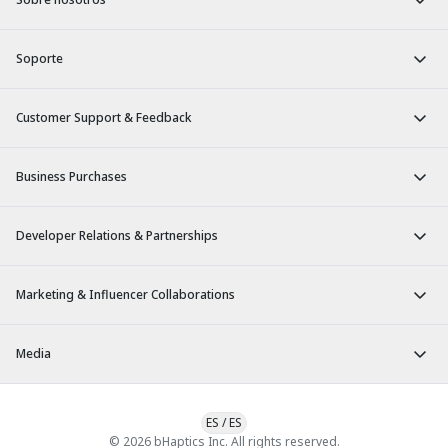
Soporte
Customer Support & Feedback
Business Purchases
Developer Relations & Partnerships
Marketing & Influencer Collaborations
Media
ES
/
ES
© 2026 bHaptics Inc. All rights reserved.