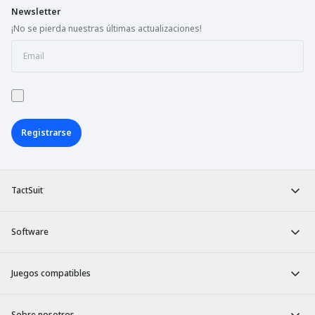
Newsletter
¡No se pierda nuestras últimas actualizaciones!
Registrarse
TactSuit
Software
Juegos compatibles
Sobre nosotros