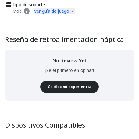
Tipo de soporte
Mod
Ver guía de juego
Reseña de retroalimentación háptica
No Review Yet
¡Sé el primero en opinar!
Califica mi experiencia
Dispositivos Compatibles