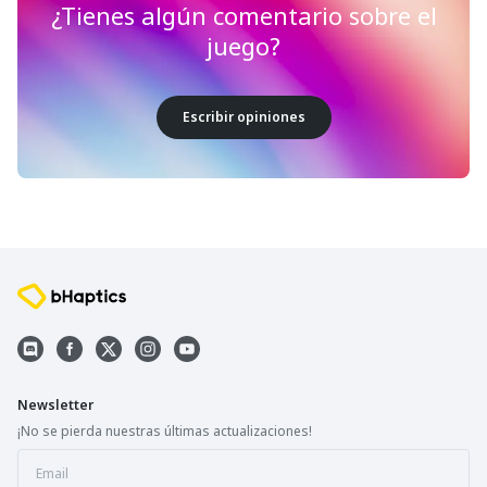
¿Tienes algún comentario sobre el
juego?
Escribir opiniones
Newsletter
¡No se pierda nuestras últimas actualizaciones!