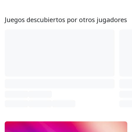
Juegos descubiertos por otros jugadores