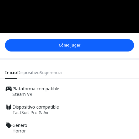
Cómo jugar
Inicio
Dispositivo
Sugerencia
Plataforma compatible
Steam VR
Dispositivo compatible
TactSuit Pro & Air
Género
Horror