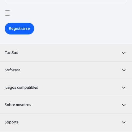
Registrarse
TactSuit
Software
Juegos compatibles
Sobre nosotros
Soporte