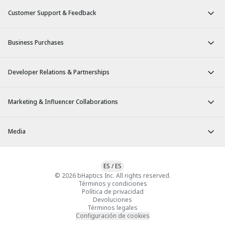
Customer Support & Feedback
Business Purchases
Developer Relations & Partnerships
Marketing & Influencer Collaborations
Media
ES
/
ES
© 2026 bHaptics Inc. All rights reserved.
Términos y condiciones
Política de privacidad
Devoluciones
Términos legales
Configuración de cookies