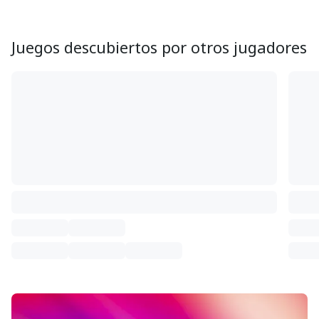
Juegos descubiertos por otros jugadores