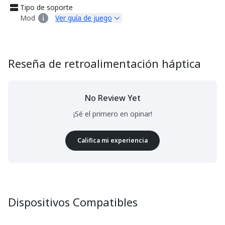
Tipo de soporte
Mod
Ver guía de juego
Reseña de retroalimentación háptica
No Review Yet
¡Sé el primero en opinar!
Califica mi experiencia
Dispositivos Compatibles