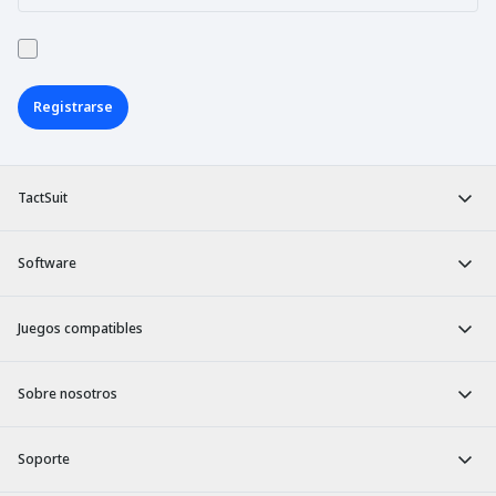
Registrarse
TactSuit
Software
Juegos compatibles
Sobre nosotros
Soporte