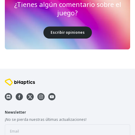
¿Tienes algún comentario sobre el
juego?
Escribir opiniones
Newsletter
¡No se pierda nuestras últimas actualizaciones!