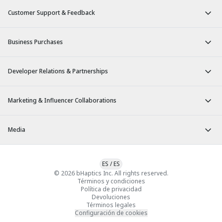
Customer Support & Feedback
Business Purchases
Developer Relations & Partnerships
Marketing & Influencer Collaborations
Media
ES
/
ES
© 2026 bHaptics Inc. All rights reserved.
Términos y condiciones
Política de privacidad
Devoluciones
Términos legales
Configuración de cookies