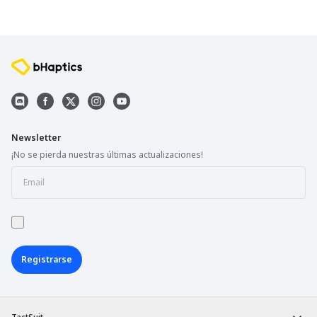
Newsletter
¡No se pierda nuestras últimas actualizaciones!
Registrarse