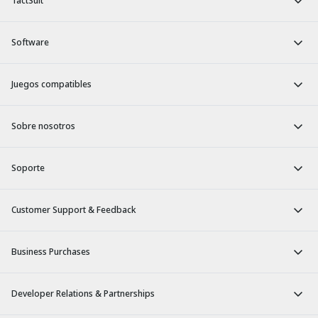
TactSuit
Software
Juegos compatibles
Sobre nosotros
Soporte
Customer Support & Feedback
Business Purchases
Developer Relations & Partnerships