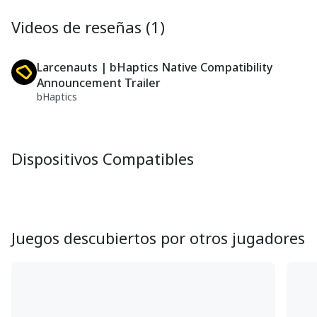
Videos de reseñas (1)
Larcenauts | bHaptics Native Compatibility
Announcement Trailer
bHaptics
Dispositivos Compatibles
Juegos descubiertos por otros jugadores