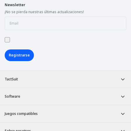
Newsletter
¡No se pierda nuestras últimas actualizaciones!
Registrarse
TactSuit
Software
Juegos compatibles
Sobre nosotros