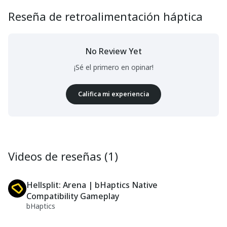
Reseña de retroalimentación háptica
No Review Yet
¡Sé el primero en opinar!
Califica mi experiencia
Videos de reseñas (1)
Hellsplit: Arena | bHaptics Native
Compatibility Gameplay
bHaptics