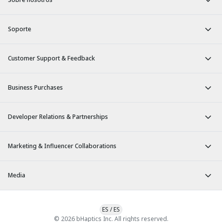
Soporte
Customer Support & Feedback
Business Purchases
Developer Relations & Partnerships
Marketing & Influencer Collaborations
Media
ES
/
ES
© 2026 bHaptics Inc. All rights reserved.