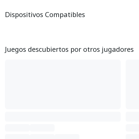
Dispositivos Compatibles
Juegos descubiertos por otros jugadores