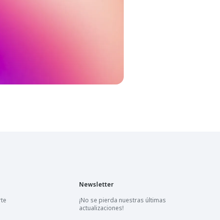
Newsletter
rte
¡No se pierda nuestras últimas
actualizaciones!