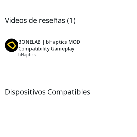
Videos de reseñas (1)
BONELAB | bHaptics MOD
Compatibility Gameplay
bHaptics
Dispositivos Compatibles