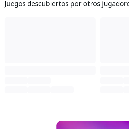
Juegos descubiertos por otros jugador