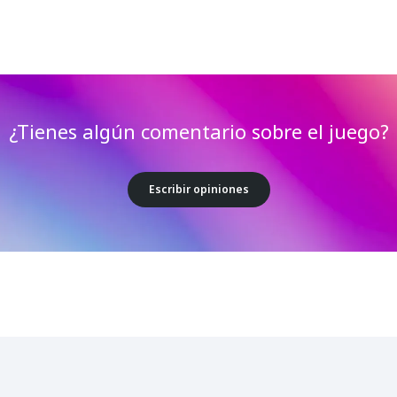
¿Tienes algún comentario sobre el juego?
Escribir opiniones