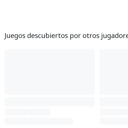
Juegos descubiertos por otros jugador