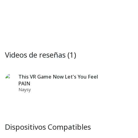
Videos de reseñas (1)
This VR Game Now Let's You Feel
PAIN
Naysy
Dispositivos Compatibles