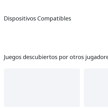
Dispositivos Compatibles
Juegos descubiertos por otros jugador