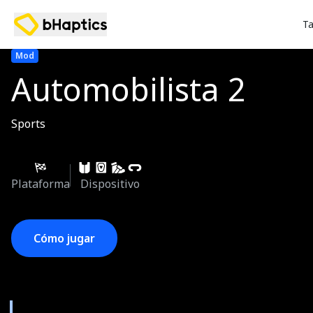
Ta
Mod
Automobilista 2
Sports
Plataforma
Dispositivo
Cómo jugar