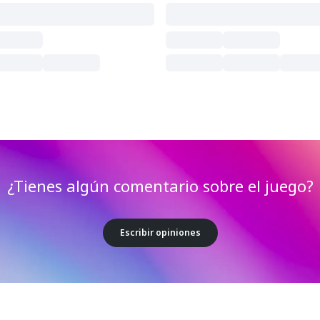
¿Tienes algún comentario sobre el juego?
Escribir opiniones