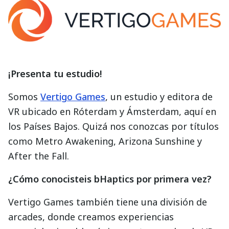
¡Presenta tu estudio!
Somos
Vertigo Games
, un estudio y editora de
VR ubicado en Róterdam y Ámsterdam, aquí en
los Países Bajos. Quizá nos conozcas por títulos
como Metro Awakening, Arizona Sunshine y
After the Fall.
¿Cómo conocisteis bHaptics por primera vez?
Vertigo Games también tiene una división de
arcades, donde creamos experiencias