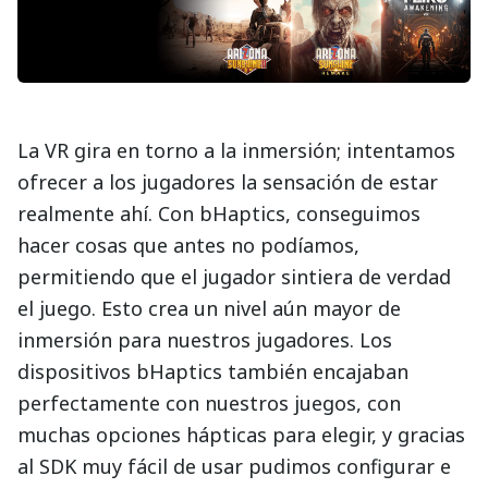
La VR gira en torno a la inmersión; intentamos
ofrecer a los jugadores la sensación de estar
realmente ahí. Con bHaptics, conseguimos
hacer cosas que antes no podíamos,
permitiendo que el jugador sintiera de verdad
el juego. Esto crea un nivel aún mayor de
inmersión para nuestros jugadores. Los
dispositivos bHaptics también encajaban
perfectamente con nuestros juegos, con
muchas opciones hápticas para elegir, y gracias
al SDK muy fácil de usar pudimos configurar e