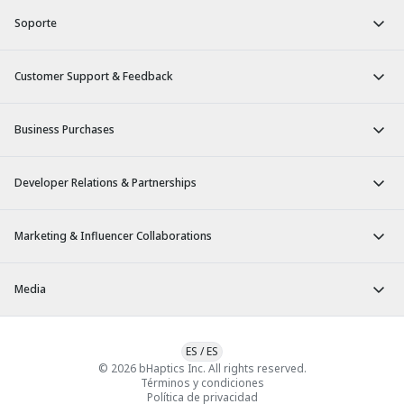
Soporte
Customer Support & Feedback
Business Purchases
Developer Relations & Partnerships
Marketing & Influencer Collaborations
Media
ES
/
ES
© 2026 bHaptics Inc. All rights reserved.
Términos y condiciones
Política de privacidad