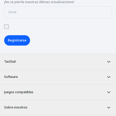
¡No se pierda nuestras últimas actualizaciones!
Registrarse
TactSuit
Software
Juegos compatibles
Sobre nosotros