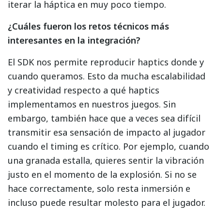
iterar la háptica en muy poco tiempo.
¿Cuáles fueron los retos técnicos más
interesantes en la integración?
El SDK nos permite reproducir haptics donde y
cuando queramos. Esto da mucha escalabilidad
y creatividad respecto a qué haptics
implementamos en nuestros juegos. Sin
embargo, también hace que a veces sea difícil
transmitir esa sensación de impacto al jugador
cuando el timing es crítico. Por ejemplo, cuando
una granada estalla, quieres sentir la vibración
justo en el momento de la explosión. Si no se
hace correctamente, solo resta inmersión e
incluso puede resultar molesto para el jugador.