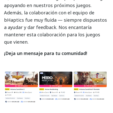
apoyando en nuestros próximos juegos.
Además, la colaboración con el equipo de
bHaptics fue muy fluida — siempre dispuestos
a ayudar y dar feedback. Nos encantaría
mantener esta colaboración para los juegos
que vienen.
¡Deja un mensaje para tu comunidad!