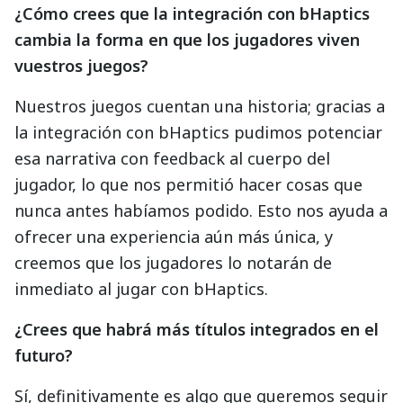
¿Cómo crees que la integración con bHaptics
cambia la forma en que los jugadores viven
vuestros juegos?
Nuestros juegos cuentan una historia; gracias a
la integración con bHaptics pudimos potenciar
esa narrativa con feedback al cuerpo del
jugador, lo que nos permitió hacer cosas que
nunca antes habíamos podido. Esto nos ayuda a
ofrecer una experiencia aún más única, y
creemos que los jugadores lo notarán de
inmediato al jugar con bHaptics.
¿Crees que habrá más títulos integrados en el
futuro?
Sí, definitivamente es algo que queremos seguir