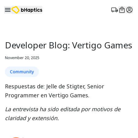
Developer Blog: Vertigo Games
November 20, 2025
Community
Respuestas de: Jelle de Stigter, Senior
Programmer en Vertigo Games.
La entrevista ha sido editada por motivos de
claridad y extensión.