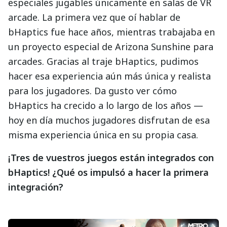
especiales jugables únicamente en salas de VR
arcade. La primera vez que oí hablar de
bHaptics fue hace años, mientras trabajaba en
un proyecto especial de Arizona Sunshine para
arcades. Gracias al traje bHaptics, pudimos
hacer esa experiencia aún más única y realista
para los jugadores. Da gusto ver cómo
bHaptics ha crecido a lo largo de los años —
hoy en día muchos jugadores disfrutan de esa
misma experiencia única en su propia casa.
¡Tres de vuestros juegos están integrados con
bHaptics! ¿Qué os impulsó a hacer la primera
integración?