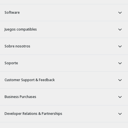
Software
Juegos compatibles
Sobre nosotros
Soporte
Customer Support & Feedback
Business Purchases
Developer Relations & Partnerships