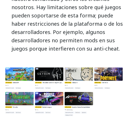
nosotros. Hay limitaciones sobre qué juegos
pueden soportarse de esta forma; puede
haber restricciones de la plataforma o de los
desarrolladores. Por ejemplo, algunos
desarrolladores no permiten mods en sus
juegos porque interfieren con su anti-cheat.