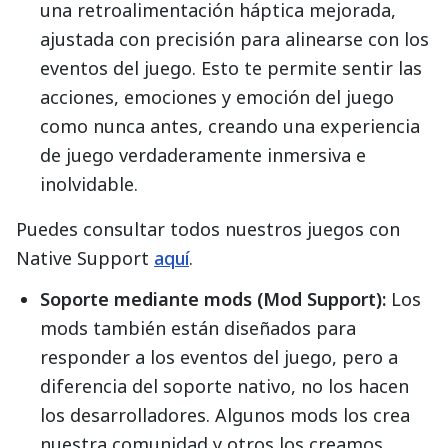
una retroalimentación háptica mejorada,
ajustada con precisión para alinearse con los
eventos del juego. Esto te permite sentir las
acciones, emociones y emoción del juego
como nunca antes, creando una experiencia
de juego verdaderamente inmersiva e
inolvidable.
Puedes consultar todos nuestros juegos con
Native Support
aquí
.
Soporte mediante mods (Mod Support):
Los
mods también están diseñados para
responder a los eventos del juego, pero a
diferencia del soporte nativo, no los hacen
los desarrolladores. Algunos mods los crea
nuestra comunidad y otros los creamos