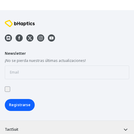
Newsletter
¡No se pierda nuestras últimas actualizaciones!
Registrarse
TactSuit