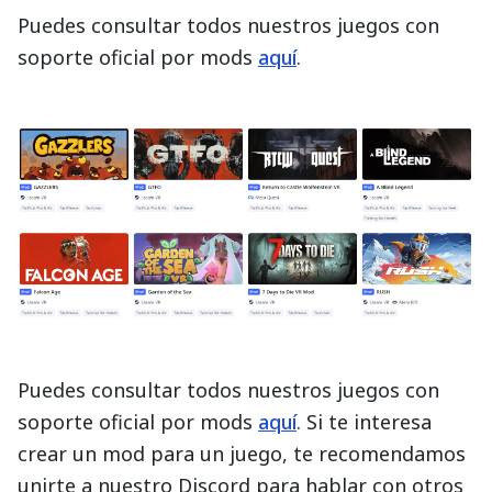
Puedes consultar todos nuestros juegos con
soporte oficial por mods
aquí
.
Puedes consultar todos nuestros juegos con
soporte oficial por mods
aquí
. Si te interesa
crear un mod para un juego, te recomendamos
unirte a nuestro Discord para hablar con otros