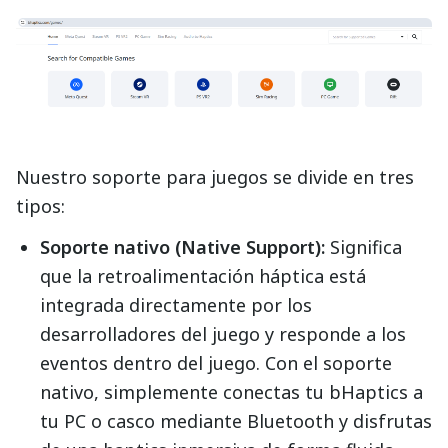
Nuestro soporte para juegos se divide en tres
tipos:
Soporte nativo (Native Support):
Significa
que la retroalimentación háptica está
integrada directamente por los
desarrolladores del juego y responde a los
eventos dentro del juego. Con el soporte
nativo, simplemente conectas tu bHaptics a
tu PC o casco mediante Bluetooth y disfrutas