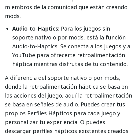
miembros de la comunidad que están creando
mods.
Audio-to-Haptics:
Para los juegos sin
soporte nativo o por mods, está la función
Audio-to-Haptics. Se conecta a los juegos y a
YouTube para ofrecerte retroalimentación
háptica mientras disfrutas de tu contenido.
A diferencia del soporte nativo o por mods,
donde la retroalimentación háptica se basa en
las acciones del juego, aquí la retroalimentación
se basa en señales de audio. Puedes crear tus
propios Perfiles Hápticos para cada juego y
personalizar tu experiencia. O puedes
descargar perfiles hápticos existentes creados