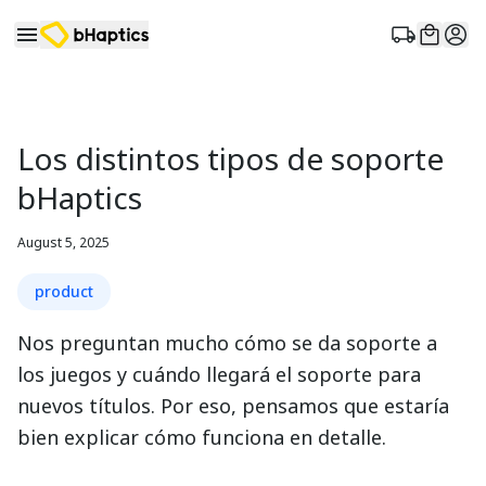
Los distintos tipos de soporte
bHaptics
August 5, 2025
product
Nos preguntan mucho cómo se da soporte a
los juegos y cuándo llegará el soporte para
nuevos títulos. Por eso, pensamos que estaría
bien explicar cómo funciona en detalle.