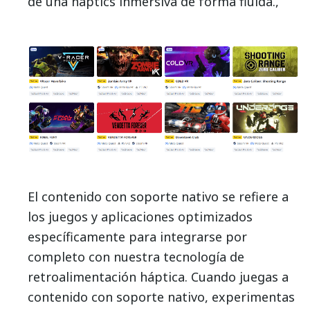
de una haptics inmersiva de forma fluida.,
El contenido con soporte nativo se refiere a
los juegos y aplicaciones optimizados
específicamente para integrarse por
completo con nuestra tecnología de
retroalimentación háptica.
Cuando juegas a
contenido con soporte nativo, experimentas