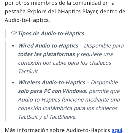
por otros miembros de la comunidad en la
pestaña Explore del bHaptics Player, dentro de
Audio-to-Haptics.
💡
Tipos de Audio-to-Haptics
Wired Audio-to-Haptics
– Disponible para
todas las plataformas
y requiere una
conexión por cable para los chalecos
TactSuit.
Wireless Audio-to-Haptics
– Disponible
solo para PC con Windows
, permite que
Audio-to-Haptics funcione mediante una
conexión inalámbrica para los chalecos
TactSuit y el TactSleeve.
Más información sobre Audio-to-Haptics
aquí
.