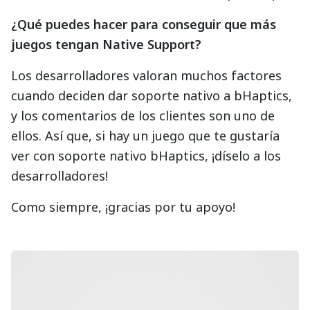
¿Qué puedes hacer para conseguir que más
juegos tengan Native Support?
Los desarrolladores valoran muchos factores
cuando deciden dar soporte nativo a bHaptics,
y los comentarios de los clientes son uno de
ellos. Así que, si hay un juego que te gustaría
ver con soporte nativo bHaptics, ¡díselo a los
desarrolladores!
Como siempre, ¡gracias por tu apoyo!