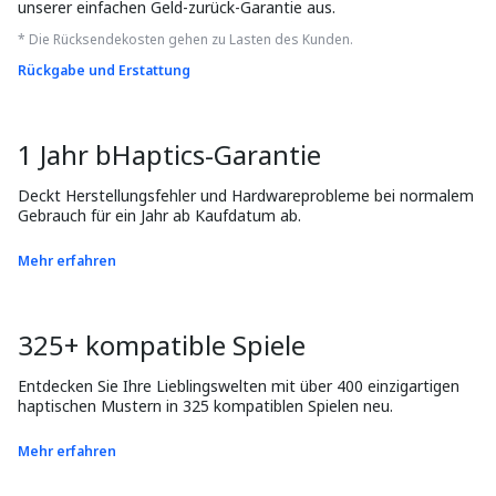
unserer einfachen Geld-zurück-Garantie aus.
* Die Rücksendekosten gehen zu Lasten des Kunden.
Rückgabe und Erstattung
1 Jahr bHaptics-Garantie
Deckt Herstellungsfehler und Hardwareprobleme bei normalem 
Gebrauch für ein Jahr ab Kaufdatum ab.
Mehr erfahren
325+ kompatible Spiele
Entdecken Sie Ihre Lieblingswelten mit über 400 einzigartigen 
haptischen Mustern in 325 kompatiblen Spielen neu.
Mehr erfahren