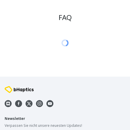
FAQ
Newsletter
Verpassen Sie nicht unsere neuesten Updates!