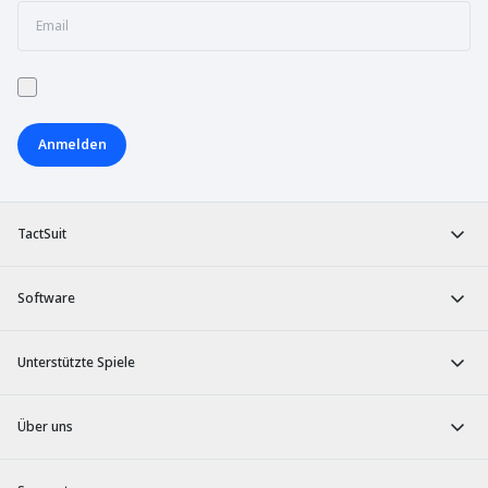
Anmelden
TactSuit
Software
Unterstützte Spiele
Über uns