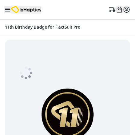
11th Birthday Badge for TactSuit Pro